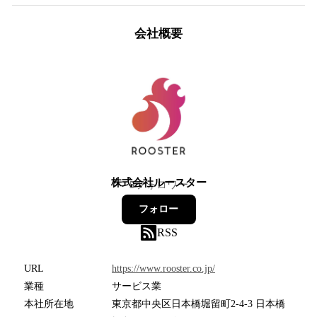
会社概要
株式会社ルースター
5
フォロワー
フォロー
RSS
URL
https://www.rooster.co.jp/
業種
サービス業
本社所在地
東京都中央区日本橋堀留町2-4-3 日本橋