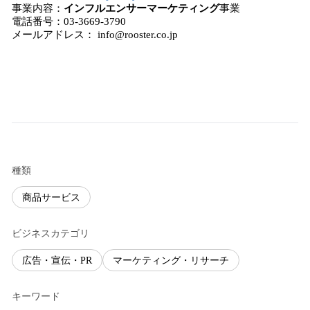
事業内容：
インフルエンサーマーケティング
事業
電話番号：03-3669-3790
メールアドレス： info@rooster.co.jp
種類
商品サービス
ビジネスカテゴリ
広告・宣伝・PR
マーケティング・リサーチ
キーワード