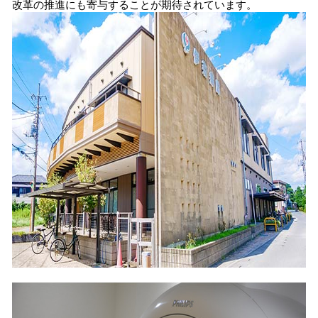
改革の推進にも寄与することが期待されています。