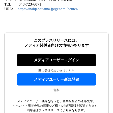
TEL： 048-723-6071
URL:
https://inahp.saitama.jp/general/center/
このプレスリリースには、
メディア関係者向けの情報があります
メディアユーザーログイン
既に登録済みの方はこちら
メディアユーザー新規登録
無料
メディアユーザー登録を行うと、企業担当者の連絡先や、
イベント・記者会見の情報など様々な特記情報を閲覧できます。
※内容はプレスリリースにより異なります。