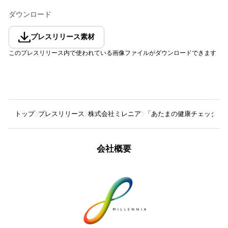
ダウンロード
プレスリリース素材
このプレスリリース内で使われている画像ファイルがダウンロードできます
トップ
プレスリリース
株式会社ミレニア
「あたまの健康チェック®
会社概要