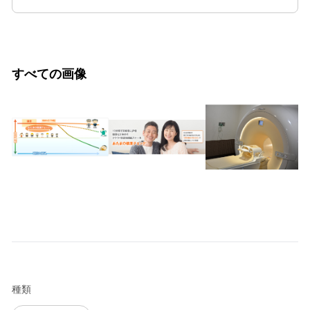
すべての画像
種類