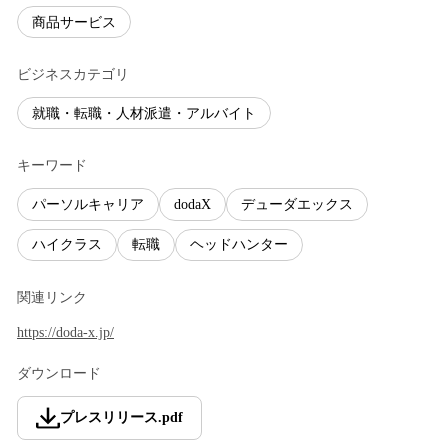
商品サービス
ビジネスカテゴリ
就職・転職・人材派遣・アルバイト
キーワード
パーソルキャリア
dodaX
デューダエックス
ハイクラス
転職
ヘッドハンター
関連リンク
https://doda-x.jp/
ダウンロード
プレスリリース
.
pdf