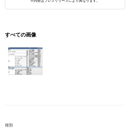
※内容はプレスリリースにより異なります。
すべての画像
種類