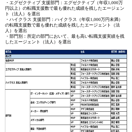
・エグゼクティブ 支援部門：エグゼクティブ（年収1,000万
円以上）の転職支援数で最も優れた成績を残したエージェン
ト（法人）を選出
・ハイクラス 支援部門：ハイクラス（年収1,000万円未満）
の転職支援数で最も優れた成績を残したエージェント（法
人）を選出
・部門別：所定の部門において、最も高い転職支援実績を残
したエージェント（法人）を選出