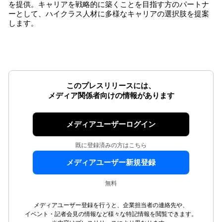
を提供。キャリアを戦略的に築くことを目指す方のパートナ
ーとして、ハイクラス人材に多様なキャリアの選択肢を提案
します。
このプレスリリースには、
メディア関係者向けの情報があります
メディアユーザーログイン
既に登録済みの方はこちら
メディアユーザー新規登録
無料
メディアユーザー登録を行うと、企業担当者の連絡先や、
イベント・記者会見の情報など様々な特記情報を閲覧できます。