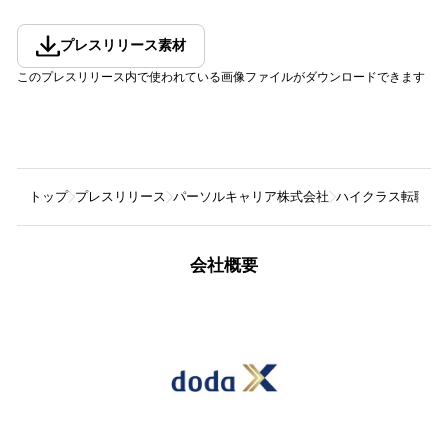
プレスリリース素材
このプレスリリース内で使われている画像ファイルがダウンロードできます
トップ
プレスリリース
パーソルキャリア株式会社
ハイクラス転職サービス「d
会社概要