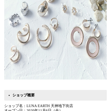
ショップ概要
ショップ名：LUNA EARTH 天神地下街店
オープン日：2020年11月6日（金）