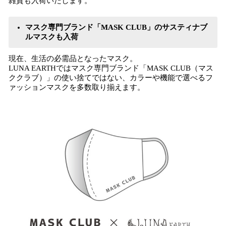
雑貨も入荷いたします。
マスク専門ブランド「MASK CLUB」のサスティナブ
ルマスクも入荷
現在、生活の必需品となったマスク。
LUNA EARTHではマスク専門ブランド「MASK CLUB（マス
ククラブ）」の使い捨てではない、カラーや機能で選べるフ
ァッションマスクを多数取り揃えます。