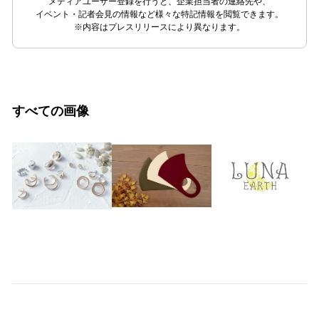
メディアユーザー登録を行うと、企業担当者の連絡先や、
イベント・記者会見の情報など様々な特記情報を閲覧できます。
※内容はプレスリリースにより異なります。
すべての画像