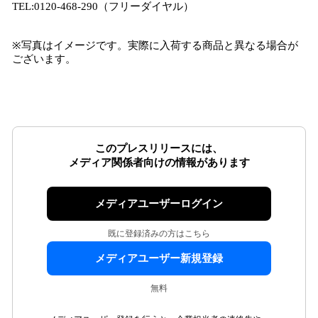
TEL:0120-468-290（フリーダイヤル）
※写真はイメージです。実際に入荷する商品と異なる場合が
ございます。
このプレスリリースには、
メディア関係者向けの情報があります
メディアユーザーログイン
既に登録済みの方はこちら
メディアユーザー新規登録
無料