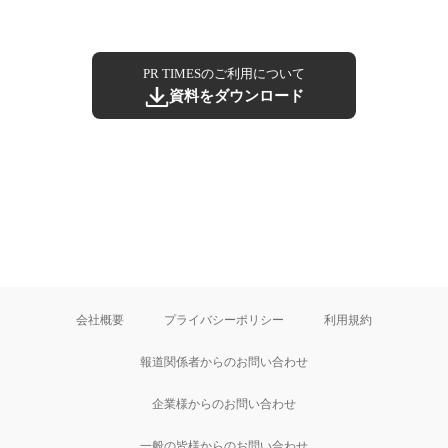
PR TIMESのご利用について
資料をダウンロード
会社概要
プライバシーポリシー
利用規約
報道関係者からのお問い合わせ
企業様からのお問い合わせ
一般の皆様からのお問い合わせ