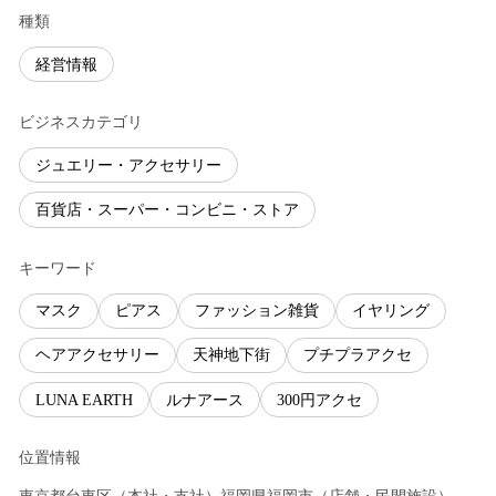
種類
経営情報
ビジネスカテゴリ
ジュエリー・アクセサリー
百貨店・スーパー・コンビニ・ストア
キーワード
マスク
ピアス
ファッション雑貨
イヤリング
ヘアアクセサリー
天神地下街
プチプラアクセ
LUNA EARTH
ルナアース
300円アクセ
位置情報