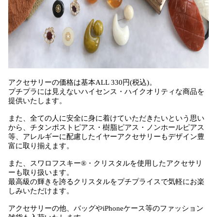
アクセサリーの価格は基本ALL 330円(税込)。
プチプラには見えないハイセンス・ハイクオリティな商品を
提供いたします。
また、全ての人に安全に身に着けていただきたいという思い
から、チタンポストピアス・樹脂ピアス・ノンホールピアス
等、アレルギーに配慮したイヤーアクセサリーもデザイン豊
富に取り揃えます。
また、スワロフスキー®・クリスタルを使用したアクセサリ
ーも取り扱います。
最高級の輝きを誇るクリスタルをプチプライスで気軽にお楽
しみいただけます。
アクセサリーの他、バッグやiPhoneケース等のファッション