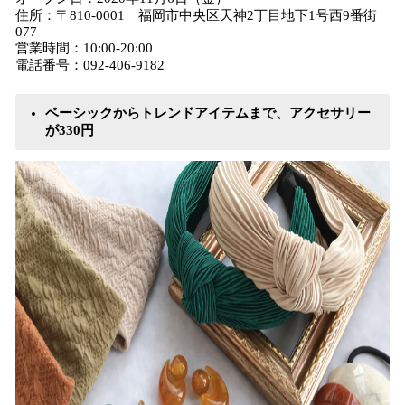
住所：〒810-0001 福岡市中央区天神2丁目地下1号西9番街
077
営業時間：10:00-20:00
電話番号：092-406-9182
ベーシックからトレンドアイテムまで、アクセサリー
が330円