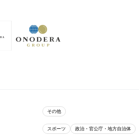
その他
スポーツ
政治・官公庁・地方自治体