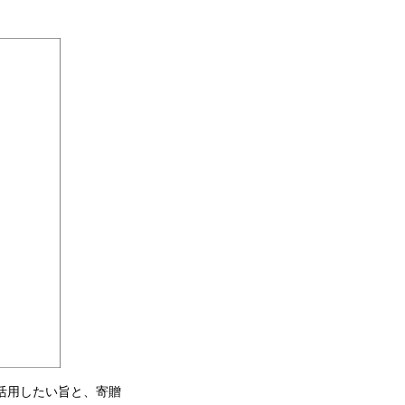
活用したい旨と、寄贈