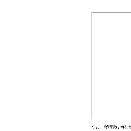
なお、寄贈後は当社