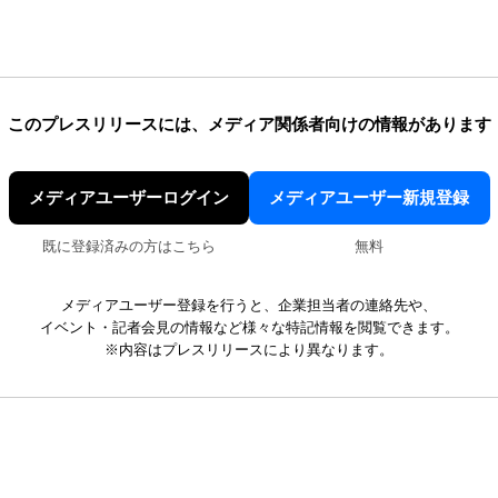
このプレスリリースには、
メディア関係者向けの情報があります
メディアユーザーログイン
メディアユーザー新規登録
既に登録済みの方はこちら
無料
メディアユーザー登録を行うと、企業担当者の連絡先や、
イベント・記者会見の情報など様々な特記情報を閲覧できます。
※内容はプレスリリースにより異なります。