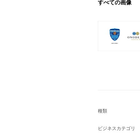
すべての画像
種類
ビジネスカテゴリ