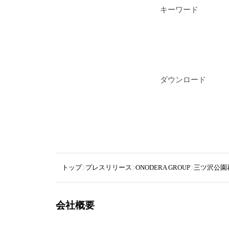
キーワード
ダウンロード
トップ
プレスリリース
ONODERA GROUP
三ツ沢公園
会社概要