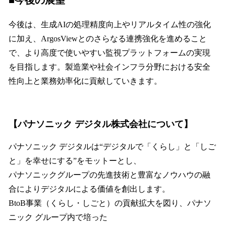
今後は、生成AIの処理精度向上やリアルタイム性の強化
に加え、ArgosViewとのさらなる連携強化を進めること
で、より高度で使いやすい監視プラットフォームの実現
を目指します。製造業や社会インフラ分野における安全
性向上と業務効率化に貢献していきます。
【パナソニック デジタル株式会社について】
パナソニック デジタルは“デジタルで「くらし」と「しご
と」を幸せにする”をモットーとし、
パナソニックグループの先進技術と豊富なノウハウの融
合によりデジタルによる価値を創出します。
BtoB事業（くらし・しごと）の貢献拡大を図り、パナソ
ニック グループ内で培った