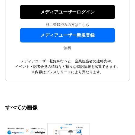
メディアユーザーログイン
既に登録済みの方はこちら
メディアユーザー新規登録
無料
メディアユーザー登録を行うと、企業担当者の連絡先や、
イベント・記者会見の情報など様々な特記情報を閲覧できます。
※内容はプレスリリースにより異なります。
すべての画像