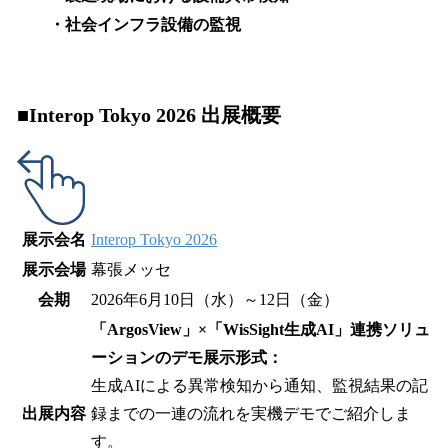
・社会インフラ設備の監視
■Interop Tokyo 2026 出展概要
展示会名
Interop Tokyo 2026
展示会場
幕張メッセ
会期
2026年6月10日（水）～12日（金）
「ArgosView」×「WisSight生成AI」連携ソリュ
ーションのデモ展示形式：
生成AIによる異常検知から通知、監視結果の記
出展内容
録までの一連の流れを実機デモでご紹介しま
す。