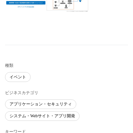
種類
イベント
ビジネスカテゴリ
アプリケーション・セキュリティ
システム・Webサイト・アプリ開発
キーワード