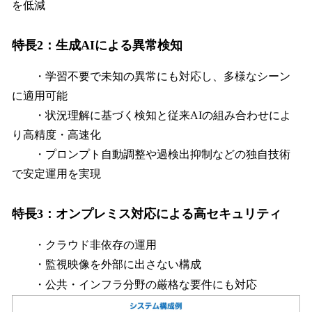
を低減
特長2：生成AIによる異常検知
・学習不要で未知の異常にも対応し、多様なシーン
に適用可能
・状況理解に基づく検知と従来AIの組み合わせによ
り高精度・高速化
・プロンプト自動調整や過検出抑制などの独自技術
で安定運用を実現
特長3：オンプレミス対応による高セキュリティ
・クラウド非依存の運用
・監視映像を外部に出さない構成
・公共・インフラ分野の厳格な要件にも対応