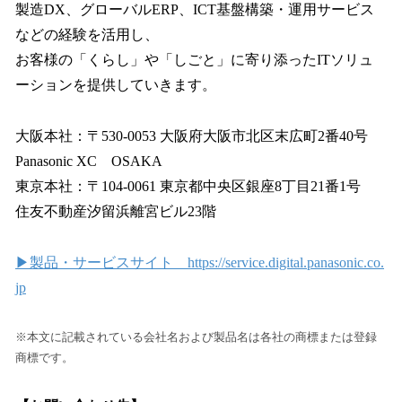
製造DX、グローバルERP、ICT基盤構築・運用サービス
などの経験を活用し、
お客様の「くらし」や「しごと」に寄り添ったITソリュ
ーションを提供していきます。
大阪本社：〒530-0053 大阪府大阪市北区末広町2番40号
Panasonic XC OSAKA
東京本社：〒104-0061 東京都中央区銀座8丁目21番1号
住友不動産汐留浜離宮ビル23階
▶製品・サービスサイト https://service.digital.panasonic.co.
jp
※本文に記載されている会社名および製品名は各社の商標または登録
商標です。