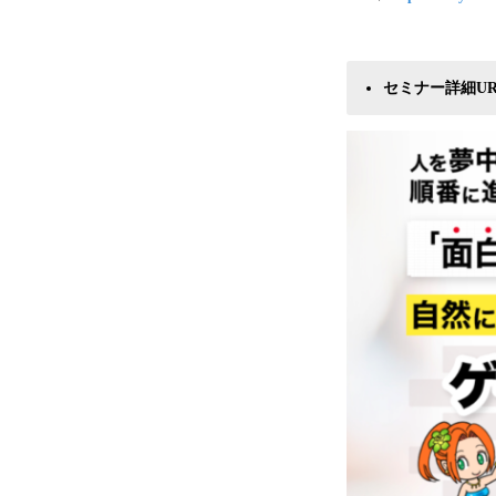
セミナー詳細UR