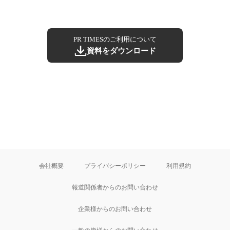
PR TIMESのご利用について
資料をダウンロード
会社概要
プライバシーポリシー
利用規約
報道関係者からのお問い合わせ
企業様からのお問い合わせ