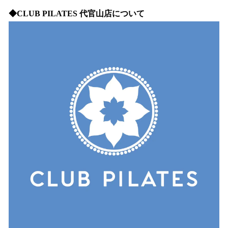
◆CLUB PILATES 代官山店について