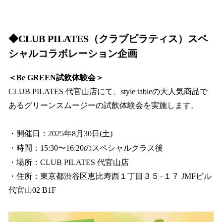
◆CLUB PILATES（クラブピラティス）スペ
シャルコラボレーション企画
＜Be GREEN試飲体験会＞
CLUB PILATES 代官山店にて、style tableの大人気商品で
あるグリーンスムージーの試飲体験会を実施します。
・開催日：2025年8月30日(土)
・時間：15:30〜16:20のスペシャルクラス後
・場所：CLUB PILATES 代官山店
・住所：東京都渋谷区恵比寿西１丁目３５−１７ JMFビル
代官山02 B1F