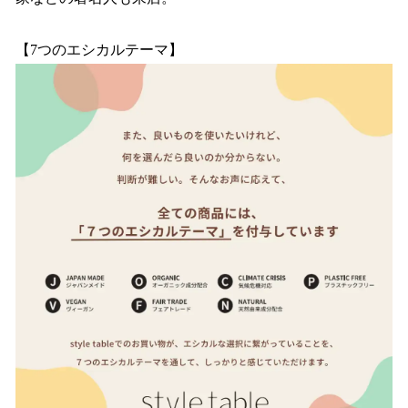
【7つのエシカルテーマ】