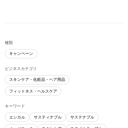
種類
キャンペーン
ビジネスカテゴリ
スキンケア・化粧品・ヘア用品
フィットネス・ヘルスケア
キーワード
エシカル
サスティナブル
サステナブル