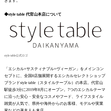
きます。
◆style table 代官山本店について
style table公式ロゴ
「エシカル×サスティナブル×ヴィーガン」をメインコン
セプトに、全国8店舗展開するエシカルセレクトショップ
ブランドstyle table（スタイルテーブル）の本店。代官山
駅徒歩3分に2019年8月にオープン。7つのエシカルテーマ
に沿った安心・安全なコスメやフード、ライフスタイル
雑貨が人気で、県外や海外からのお客様、モデルや実業
家などの著名人も来店。