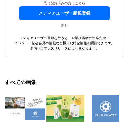
既に登録済みの方はこちら
メディアユーザー新規登録
無料
メディアユーザー登録を行うと、企業担当者の連絡先や、
イベント・記者会見の情報など様々な特記情報を閲覧できます。
※内容はプレスリリースにより異なります。
すべての画像