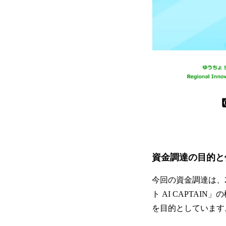
資金調達の目的と
今回の資金調達は、
ト AI CAPTA
を目的としています