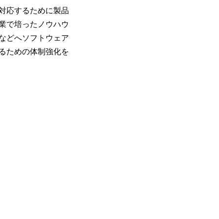
対応するために製品
業で培ったノウハウ
などへソフトウェア
るための体制強化を