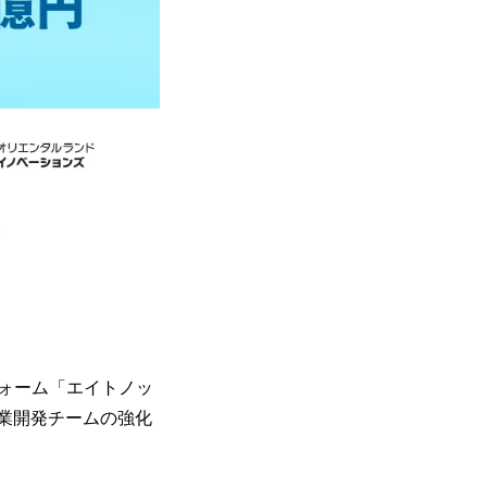
フォーム「エイトノッ
事業開発チームの強化