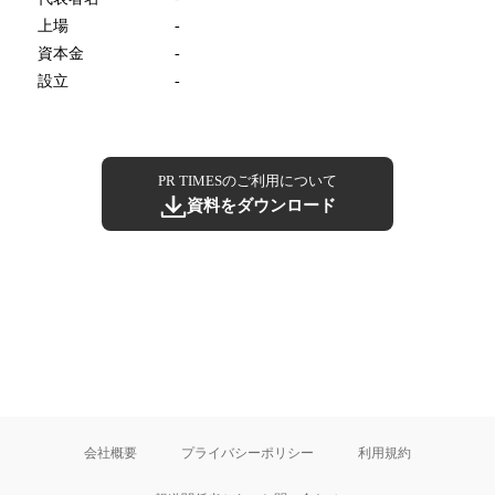
上場
-
資本金
-
設立
-
PR TIMESのご利用について
資料をダウンロード
会社概要
プライバシーポリシー
利用規約