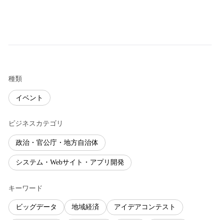
種類
イベント
ビジネスカテゴリ
政治・官公庁・地方自治体
システム・Webサイト・アプリ開発
キーワード
ビッグデータ
地域経済
アイデアコンテスト