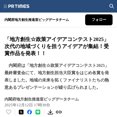
内閣府地方創生推進室ビッグデータチーム
フォロー
「地方創生☆政策アイデアコンテスト2025」
次代の地域づくりを担うアイデアが集結！受
賞作品を発表！！
内閣府は「地方創生☆政策アイデアコンテスト2025」
最終審査会にて、地方創生担当大臣賞をはじめ各賞を発
表しました。地域の未来を拓くファイナリストたちの熱
意あるプレゼンテーションが繰り広げられました。
内閣府地方創生推進室ビッグデータチーム
2025年12月12日 17時30分
い