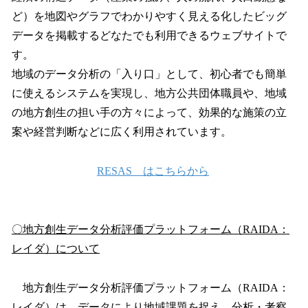
ど）を地図やグラフでわかりやすく見える化したビッグ
データを掲載するどなたでも利用できるウェブサイトで
す。
地域のデータ分析の「入り口」として、初心者でも簡単
に使えるシステムを実現し、地方公共団体職員や、地域
の地方創生の担い手の方々によって、効果的な施策の立
案や経営判断などに広く利用されています。
RESAS はこちらから
〇地方創生データ分析評価プラットフォーム（RAIDA：
レイダ）について
地方創生データ分析評価プラットフォーム（RAIDA：
レイダ）は、データにより地域課題を捉え、分析・考察