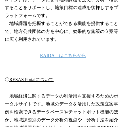
することをサポートし、施策目標の達成を後押しするプ
ラットフォームです。
地域課題を把握することができる機能を提供すること
で、地方公共団体の方を中心に、効果的な施策の立案等
に広く利用されています。
RAIDA はこちらから
〇
RESAS Portalについて
地域経済に関するデータの利活用を支援するためのポ
ータルサイトです。地域のデータを活用した政策立案事
例を検索できるデータベースやチャットボット機能のほ
か、地域課題別のデータ分析の視点や 分析手法を紹介