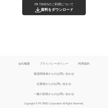
PR TIMESのご利用について
資料をダウンロード
会社概要
プライバシーポリシー
利用規約
報道関係者からのお問い合わせ
企業様からのお問い合わせ
一般の皆様からのお問い合わせ
Copyright © PR TIMES Corporation All Rights Reserved.