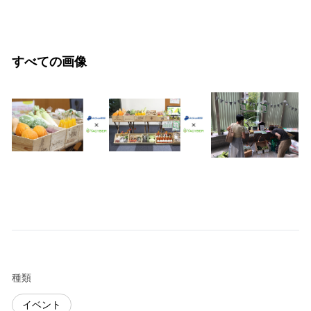
すべての画像
種類
イベント