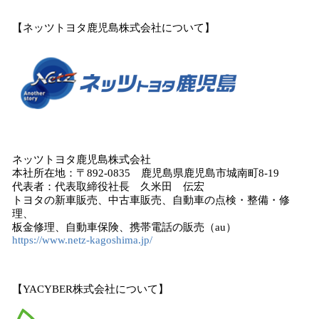
【ネッツトヨタ鹿児島株式会社について】
ネッツトヨタ鹿児島株式会社
本社所在地：〒892-0835 鹿児島県鹿児島市城南町8-19
代表者：代表取締役社長 久米田 伝宏
トヨタの新車販売、中古車販売、自動車の点検・整備・修
理、
板金修理、自動車保険、携帯電話の販売（au）
https://www.netz-kagoshima.jp/
【YACYBER株式会社について】