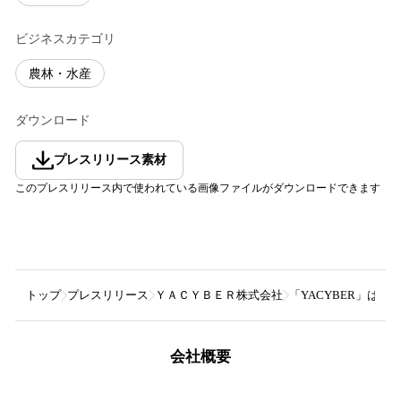
ビジネスカテゴリ
農林・水産
ダウンロード
プレスリリース素材
このプレスリリース内で使われている画像ファイルがダウンロードできます
トップ
プレスリリース
ＹＡＣＹＢＥＲ株式会社
「YACYBER」は
会社概要