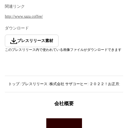
関連リンク
http://www.saza.coffee/
ダウンロード
プレスリリース素材
このプレスリリース内で使われている画像ファイルがダウンロードできます
トップ
プレスリリース
株式会社 サザコーヒー
２０２２！お正月だよ
会社概要