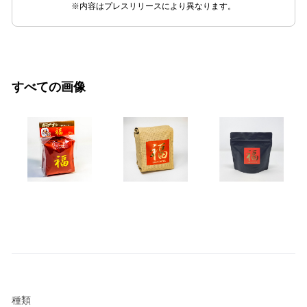
※内容はプレスリリースにより異なります。
すべての画像
種類