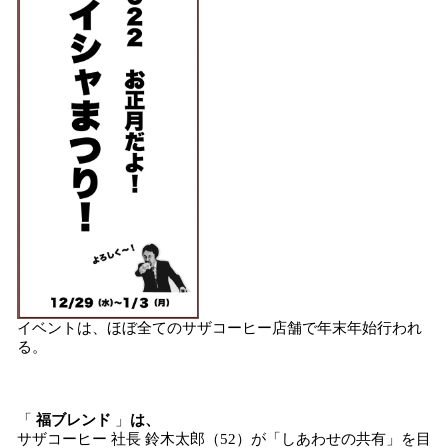
イベントは、ほぼ全てのサザコーヒー店舗で年末年始行われ
る。
「
福ブレンド
」
は、
サザコーヒー 社長 鈴木太郎（52）が「しあわせの共有」を目