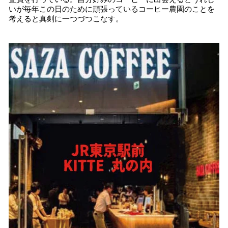
いが毎年この日のために頑張っているコーヒー農園のことを
考えると真剣に一つづつこなす。