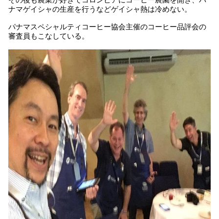
その後も農業が好きでコロンビアにコーヒー農園を開き、パ
ナマゲイシャの生産を行うなどゲイシャ熱は冷めない。
パナマスペシャルティコーヒー協会主催のコーヒー品評会の
審査員もこなしている。