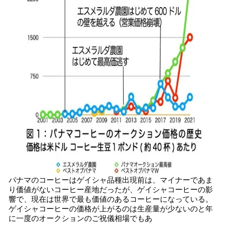
パナマのコーヒーはゲイシャ品種出現前は、マイナーであま
り価値がないコーヒー産地だったが、ゲイシャコーヒーの影
響で、現在は世界で最も価値のあるコーヒーになっている。
ゲイシャコーヒーの価格が上がるのは生産量が少ないのと年
に一度のオークションのご祝儀相場でもあ