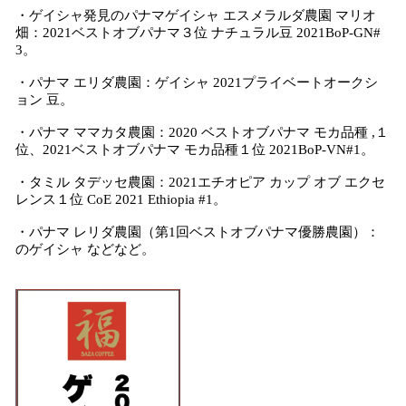
・ゲイシャ発見のパナマゲイシャ エスメラルダ農園 マリオ
畑：2021ベストオブパナマ３位 ナチュラル豆 2021BoP-GN#
3。
・パナマ エリダ農園：ゲイシャ 2021プライベートオークシ
ョン 豆。
・パナマ ママカタ農園：2020 ベストオブパナマ モカ品種 ,１
位、2021ベストオブパナマ モカ品種１位 2021BoP-VN#1。
・タミル タデッセ農園：2021エチオピア カップ オブ エクセ
レンス１位 CoE 2021 Ethiopia #1。
・パナマ レリダ農園（第1回ベストオブパナマ優勝農園）：
のゲイシャ などなど。