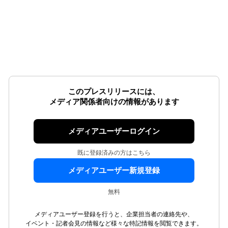
このプレスリリースには、
メディア関係者向けの情報があります
メディアユーザーログイン
既に登録済みの方はこちら
メディアユーザー新規登録
無料
メディアユーザー登録を行うと、企業担当者の連絡先や、
イベント・記者会見の情報など様々な特記情報を閲覧できます。