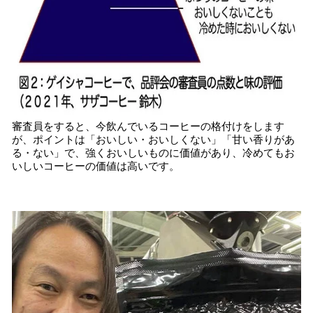
審査員をすると、今飲んでいるコーヒーの格付けをします
が、ポイントは「おいしい・おいしくない」「甘い香りがあ
る・ない」で、強くおいしいものに価値があり、冷めてもお
いしいコーヒーの価値は高いです。