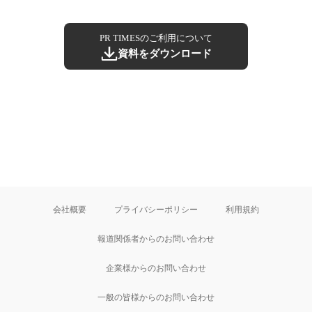
PR TIMESのご利用について
資料をダウンロード
会社概要
プライバシーポリシー
利用規約
報道関係者からのお問い合わせ
企業様からのお問い合わせ
一般の皆様からのお問い合わせ