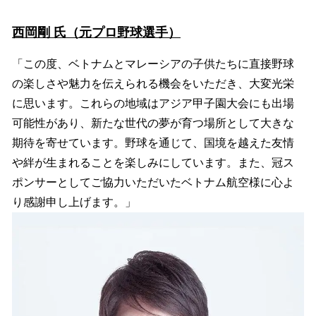
西岡剛 氏（元プロ野球選手）
「この度、ベトナムとマレーシアの子供たちに直接野球
の楽しさや魅力を伝えられる機会をいただき、大変光栄
に思います。これらの地域はアジア甲子園大会にも出場
可能性があり、新たな世代の夢が育つ場所として大きな
期待を寄せています。野球を通じて、国境を越えた友情
や絆が生まれることを楽しみにしています。また、冠ス
ポンサーとしてご協力いただいたベトナム航空様に心よ
り感謝申し上げます。」