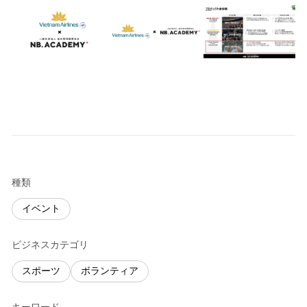
種類
イベント
ビジネスカテゴリ
スポーツ
ボランティア