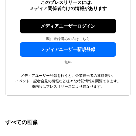
このプレスリリースには、
メディア関係者向けの情報があります
メディアユーザーログイン
既に登録済みの方はこちら
メディアユーザー新規登録
無料
メディアユーザー登録を行うと、企業担当者の連絡先や、
イベント・記者会見の情報など様々な特記情報を閲覧できます。
※内容はプレスリリースにより異なります。
すべての画像