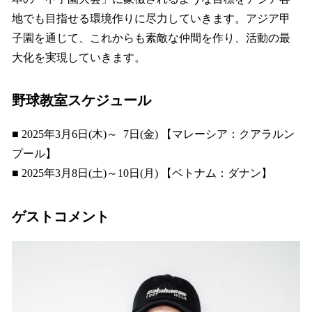
地でも目指せる環境作りに尽力していきます。アジア甲
子園を通じて、これからも素敵な仲間を作り、活動の最
大化を実現していきます。
野球教室スケジュール
■ 2025年3月6日(木)～ 7日(金) 【マレーシア：クアラルン
プール】
■ 2025年3月8日(土)～10日(月) 【ベトナム：ダナン】
ゲストコメント