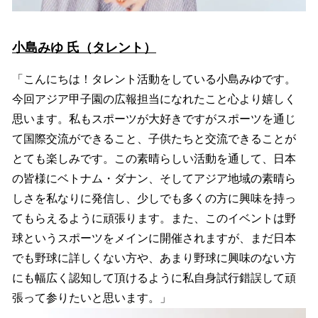
小島みゆ 氏（タレント）
「こんにちは！タレント活動をしている小島みゆです。
今回アジア甲子園の広報担当になれたこと心より嬉しく
思います。私もスポーツが大好きですがスポーツを通じ
て国際交流ができること、子供たちと交流できることが
とても楽しみです。この素晴らしい活動を通して、日本
の皆様にベトナム・ダナン、そしてアジア地域の素晴ら
しさを私なりに発信し、少しでも多くの方に興味を持っ
てもらえるように頑張ります。また、このイベントは野
球というスポーツをメインに開催されますが、まだ日本
でも野球に詳しくない方や、あまり野球に興味のない方
にも幅広く認知して頂けるように私自身試行錯誤して頑
張って参りたいと思います。」