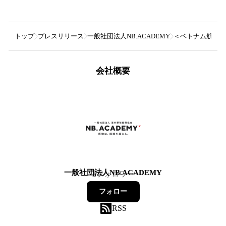
トップ
プレスリリース
一般社団法人NB.ACADEMY
＜ベトナム航空冠
会社概要
一般社団法人NB.ACADEMY
2
フォロワー
フォロー
RSS