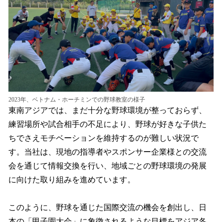
2023年、ベトナム・ホーチミンでの野球教室の様子
東南アジアでは、まだ十分な野球環境が整っておらず、
練習場所や試合相手の不足により、野球が好きな子供た
ちでさえモチベーションを維持するのが難しい状況で
す。当社は、現地の指導者やスポンサー企業様との交流
会を通じて情報交換を行い、地域ごとの野球環境の発展
に向けた取り組みを進めています。
このように、野球を通じた国際交流の機会を創出し、日
本の「甲子園大会」に象徴されるような目標をアジア各