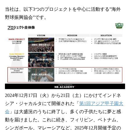
当社は、以下3つのプロジェクトを中心に活動する”海外
野球振興協会”です。
2024年12月17日（火）から21日（土）にかけてインドネ
シア・ジャカルタにて開催された「
第1回アジア甲子園大
会
」は大盛況のうちに終了し、多くの子供たちに夢と感
動を届けました。これに続き、フィリピン、ベトナム、
シンガポール、マレーシアなど、2025年12月開催予定の