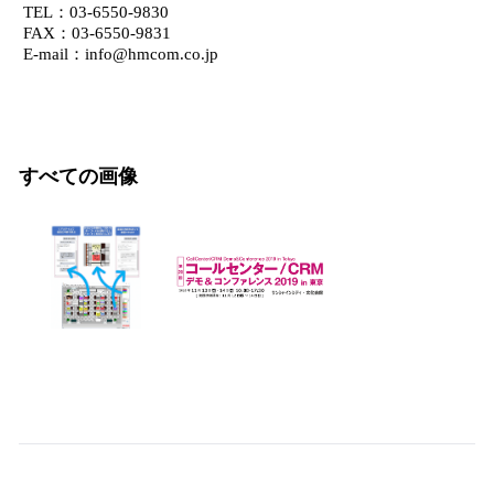
TEL：03-6550-9830
FAX：03-6550-9831
E-mail：info@hmcom.co.jp
すべての画像