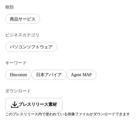
種類
商品サービス
ビジネスカテゴリ
パソコンソフトウェア
キーワード
Hmcomm
日本アバイア
Agent MAP
ダウンロード
プレスリリース素材
このプレスリリース内で使われている画像ファイルがダウンロードできます