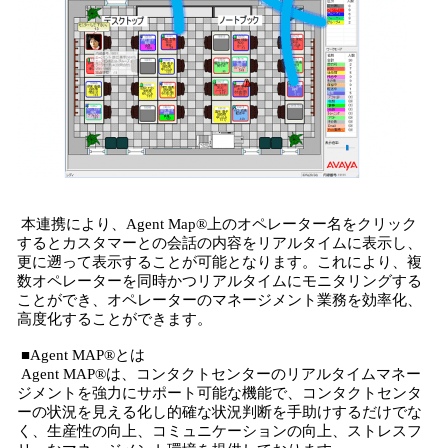
本連携により、Agent Map®上のオペレーター名をクリック
するとカスタマーとの会話の内容をリアルタイムに表示し、
更に遡って表示することが可能となります。これにより、複
数オペレーターを同時かつリアルタイムにモニタリングする
ことができ、オペレーターのマネージメント業務を効率化、
高度化することができます。
■Agent MAP®とは
Agent MAP®は、コンタクトセンターのリアルタイムマネー
ジメントを強力にサポート可能な機能で、コンタクトセンタ
ーの状況を見える化し的確な状況判断を手助けするだけでな
く、生産性の向上、コミュニケーションの向上、ストレスフ