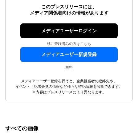
このプレスリリースには、
メディア関係者向けの情報があります
メディアユーザーログイン
既に登録済みの方はこちら
メディアユーザー新規登録
無料
メディアユーザー登録を行うと、企業担当者の連絡先や、
イベント・記者会見の情報など様々な特記情報を閲覧できます。
※内容はプレスリリースにより異なります。
すべての画像