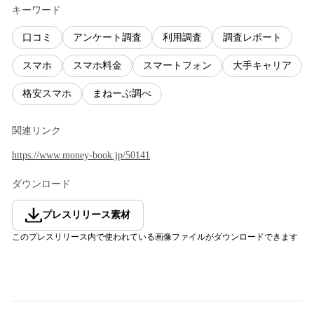
キーワード
口コミ
アンケート調査
利用調査
調査レポート
スマホ
スマホ料金
スマートフォン
大手キャリア
格安スマホ
まねーぶ調べ
関連リンク
https://www.money-book.jp/50141
ダウンロード
プレスリリース素材
このプレスリリース内で使われている画像ファイルがダウンロードできます