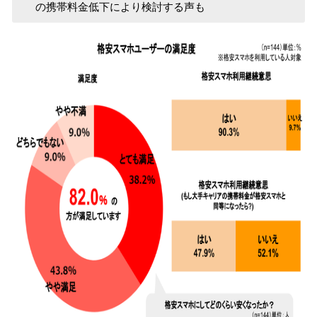
の携帯料金低下により検討する声も