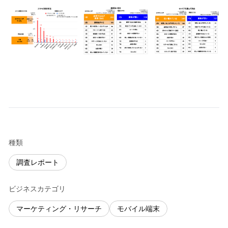
種類
調査レポート
ビジネスカテゴリ
マーケティング・リサーチ
モバイル端末