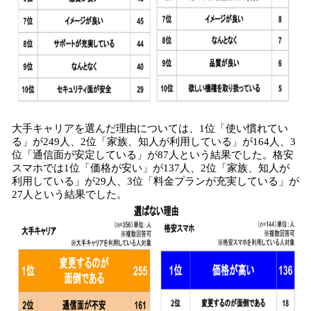
大手キャリアを選んだ理由については、1位「使い慣れてい
る」が249人、2位「家族、知人が利用している」が164人、3
位「通信面が安定している」が87人という結果でした。格安
スマホでは1位「価格が安い」が137人、2位「家族、知人が
利用している」が29人、3位「料金プランが充実している」が
27人という結果でした。