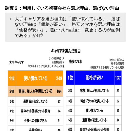
調査２：利用している携帯会社を選ぶ理由、選ばない理由
大手キャリアを選ぶ理由は「使い慣れている」、選ば
ない理由は「価格が高い」、格安スマホを選ぶ理由は
「価格が安い」、選ばない理由は「変更するのが面倒
である」が1位