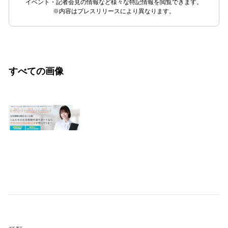
イベント・記者会見の情報など様々な特記情報を閲覧できます。
※内容はプレスリリースにより異なります。
すべての画像