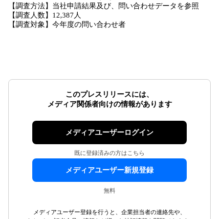
【調査方法】当社申請結果及び、問い合わせデータを参照
【調査人数】12,387人
【調査対象】今年度の問い合わせ者
このプレスリリースには、
メディア関係者向けの情報があります
メディアユーザーログイン
既に登録済みの方はこちら
メディアユーザー新規登録
無料
メディアユーザー登録を行うと、企業担当者の連絡先や、