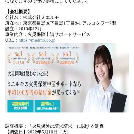
になりますのでぜひ参考にしてください。
【会社概要】
会社名：株式会社ミエルモ
所在地：東京都目黒区下目黒1丁目8-1 アルコタワー7階
設立：2019年12月
事業内容：火災保険申請サポートサービス
URL：
https://mielmo.co.jp
調査概要：「火災保険の請求請求」に関する調査
【調査日】2022年5月10日（火）