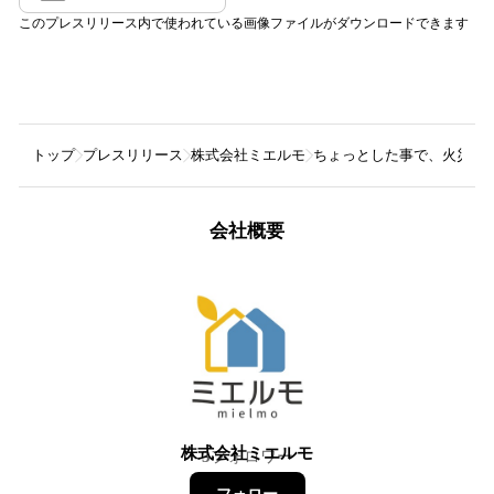
このプレスリリース内で使われている画像ファイルがダウンロードできます
トップ
プレスリリース
株式会社ミエルモ
ちょっとした事で、火災保
会社概要
株式会社ミエルモ
3
フォロワー