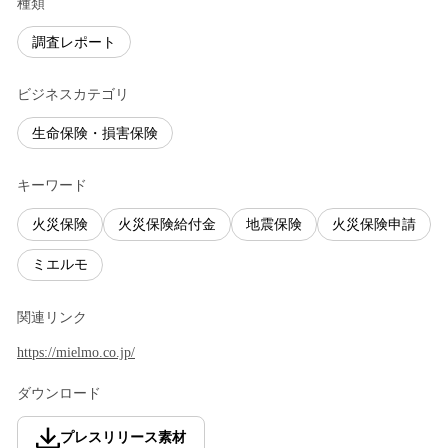
種類
調査レポート
ビジネスカテゴリ
生命保険・損害保険
キーワード
火災保険
火災保険給付金
地震保険
火災保険申請
ミエルモ
関連リンク
https://mielmo.co.jp/
ダウンロード
プレスリリース素材