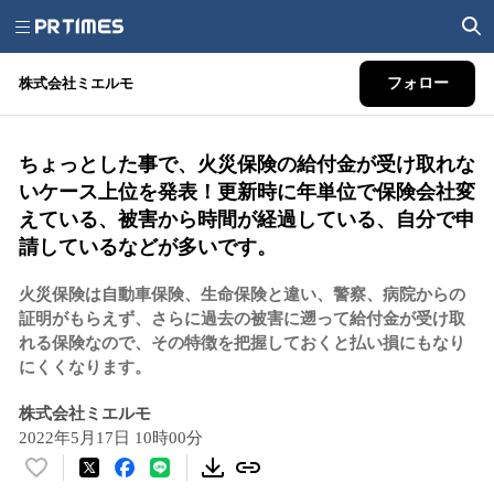
株式会社ミエルモ
フォロー
ちょっとした事で、火災保険の給付金が受け取れな
いケース上位を発表！更新時に年単位で保険会社変
えている、被害から時間が経過している、自分で申
請しているなどが多いです。
火災保険は自動車保険、生命保険と違い、警察、病院からの
証明がもらえず、さらに過去の被害に遡って給付金が受け取
れる保険なので、その特徴を把握しておくと払い損にもなり
にくくなります。
株式会社ミエルモ
2022年5月17日 10時00分
い