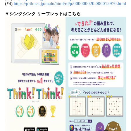
(*4)
https://prtimes.jp/main/html/rd/p/000000020.000012970.html
▼シンクシンク リーフレットはこちら