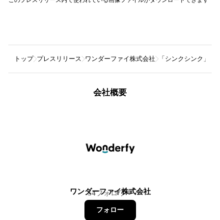
トップ
プレスリリース
ワンダーファイ株式会社
「シンクシンク」が第
会社概要
ワンダーファイ株式会社
54
フォロワー
フォロー