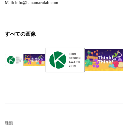
Mail: info@hanamarulab.com
すべての画像
種類