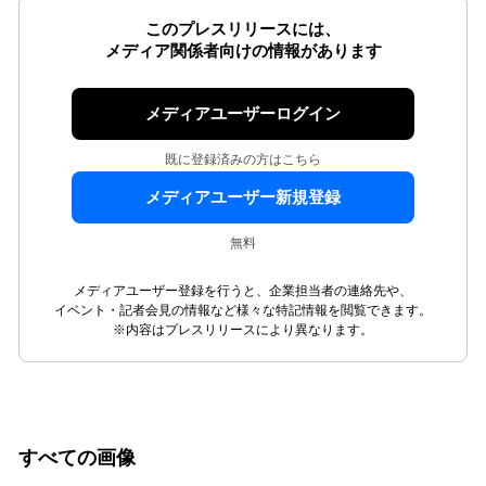
このプレスリリースには、
メディア関係者向けの情報があります
メディアユーザーログイン
既に登録済みの方はこちら
メディアユーザー新規登録
無料
メディアユーザー登録を行うと、企業担当者の連絡先や、
イベント・記者会見の情報など様々な特記情報を閲覧できます。
※内容はプレスリリースにより異なります。
すべての画像