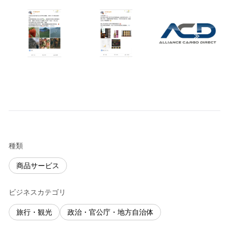
種類
商品サービス
ビジネスカテゴリ
旅行・観光
政治・官公庁・地方自治体