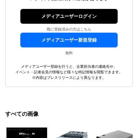
メディアユーザーログイン
既に登録済みの方はこちら
メディアユーザー新規登録
無料
メディアユーザー登録を行うと、企業担当者の連絡先や、
イベント・記者会見の情報など様々な特記情報を閲覧できます。
※内容はプレスリリースにより異なります。
すべての画像