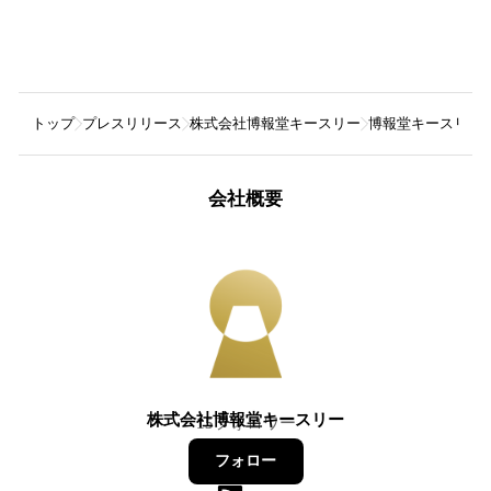
トップ
プレスリリース
株式会社博報堂キースリー
博報堂キースリー、
会社概要
株式会社博報堂キースリー
15
フォロワー
フォロー