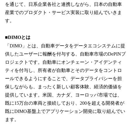
を通じて、日系企業各社と連携しながら、日本の自動車
産業でのプロダクト・サービス実装に取り組んでいきま
す。
■DIMOとは
「DIMO」とは、自動車データをデータエコシステムに提
供したユーザーに報酬を付与する、自動車市場のDePINプ
ロジェクトです。自動車にオンチェーン・アイデンティ
ティを付与し、所有者が自動車とそのデータをコントロ
ールできるようにすることで、データプライバシーを担
保しながらも、まったく新しい顧客体験、経済的価値を
提供しています。米国、カナダ、ヨーロッパ市場では、
既に15万台の車両と接続しており、200を超える開発者が
既にDIMO基盤上でアプリケーション開発に取り組んでい
ます。