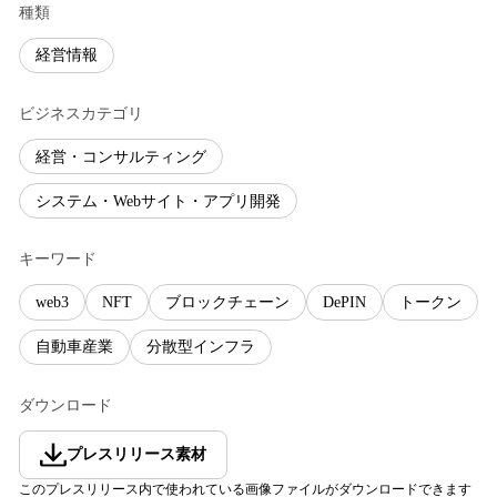
種類
経営情報
ビジネスカテゴリ
経営・コンサルティング
システム・Webサイト・アプリ開発
キーワード
web3
NFT
ブロックチェーン
DePIN
トークン
自動車産業
分散型インフラ
ダウンロード
プレスリリース素材
このプレスリリース内で使われている画像ファイルがダウンロードできます