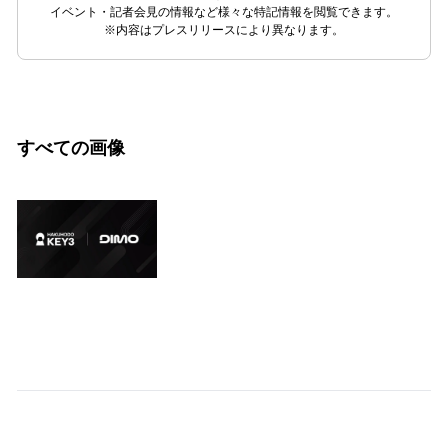
イベント・記者会見の情報など様々な特記情報を閲覧できます。
※内容はプレスリリースにより異なります。
すべての画像