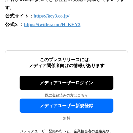
す。
公式サイト：
https://key3.co.jp/
公式X ：
https://twitter.com/H_KEY3
このプレスリリースには、
メディア関係者向けの情報があります
メディアユーザーログイン
既に登録済みの方はこちら
メディアユーザー新規登録
無料
メディアユーザー登録を行うと、企業担当者の連絡先や、