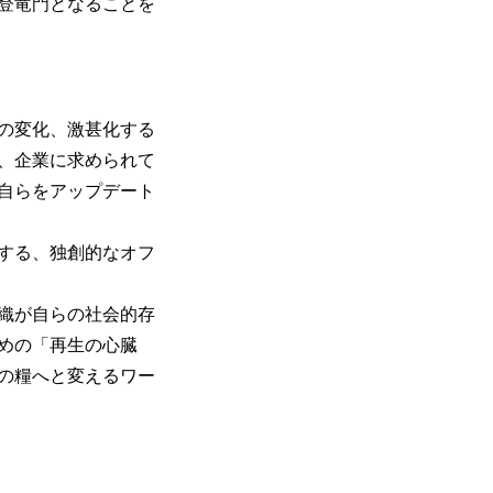
登竜門となることを
の変化、激甚化する
、企業に求められて
自らをアップデート
する、独創的なオフ
織が自らの社会的存
めの「再生の心臓
の糧へと変えるワー