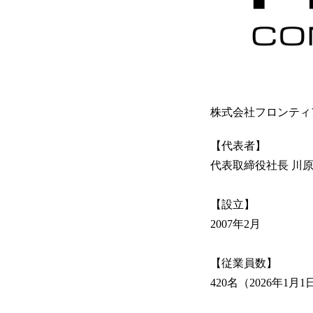
株式会社フロンティ
【代表者】
代表取締役社長 川原
【設立】
2007年2月
【従業員数】
420名（2026年1月