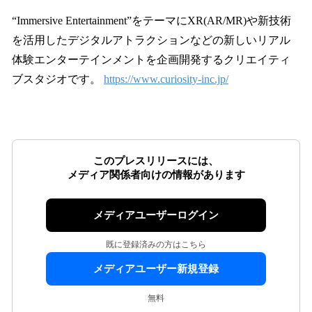
“Immersive Entertainment”をテーマにXR(AR/MR)や新技術
を活用したデジタルアトラクションなどの新しいリアル
体験エンターテインメントを企画開発するクリエイティ
ブスタジオです。
https://www.curiosity-inc.jp/
このプレスリリースには、
メディア関係者向けの情報があります
メディアユーザーログイン
既に登録済みの方はこちら
メディアユーザー新規登録
無料