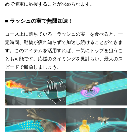
めて慎重に応援することが求められます。
■ ラッシュの実で無限加速！
コース上に落ちている「ラッシュの実」を食べると、一
定時間、動物が疲れ知らずで加速し続けることができま
す。このアイテムを活用すれば、一気にトップを狙うこ
とも可能です。応援のタイミングを見計らい、最大のス
ピードで勝負しましょう。