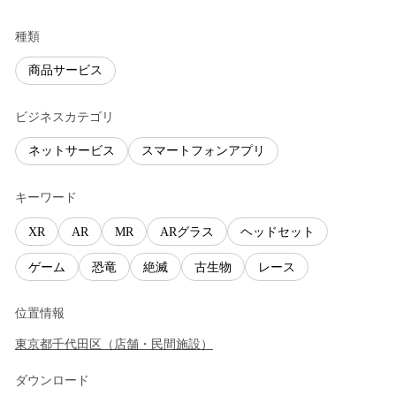
種類
商品サービス
ビジネスカテゴリ
ネットサービス
スマートフォンアプリ
キーワード
XR
AR
MR
ARグラス
ヘッドセット
ゲーム
恐竜
絶滅
古生物
レース
位置情報
東京都
千代田区
（
店舗・民間施設
）
ダウンロード