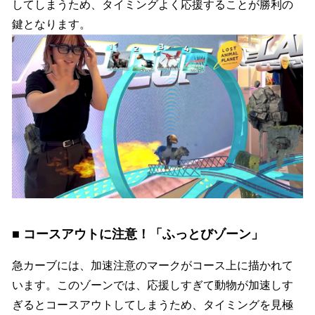
してしまうため、タイミングよく応援することが勝利の
鍵となります。
■ コースアウトに注意！「ふっとびゾーン」
急カーブには、加速注意のマークがコース上に描かれて
います。このゾーンでは、応援しすぎて動物が加速しす
ぎるとコースアウトしてしまうため、タイミングを見極