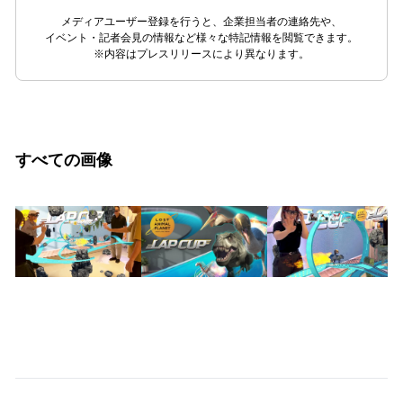
メディアユーザー登録を行うと、企業担当者の連絡先や、
イベント・記者会見の情報など様々な特記情報を閲覧できます。
※内容はプレスリリースにより異なります。
すべての画像