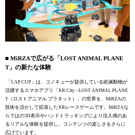
■ MiRZAで広がる「LOST ANIMAL PLANE
T」の新たな体験
「LAP CUP」は、コノキューが提供している絶滅動物が
活躍するスマホアプリ「XR City - LOST ANIMAL PLANE
T（ロストアニマル プラネット）」の世界を、MiRZAの
技術を活かして拡張したXRレースゲームです。MiRZAな
らではの3D表示やハンドトラッキングにより没入感のあ
るリアルな体験を提供し、コンテンツの楽しさをさらに
広げています。