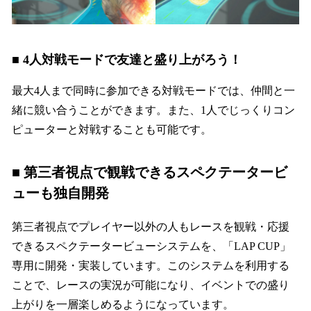
■ 4人対戦モードで友達と盛り上がろう！
最大4人まで同時に参加できる対戦モードでは、仲間と一
緒に競い合うことができます。また、1人でじっくりコン
ピューターと対戦することも可能です。
■ 第三者視点で観戦できるスペクテータービ
ューも独自開発
第三者視点でプレイヤー以外の人もレースを観戦・応援
できるスペクテータービューシステムを、「LAP CUP」
専用に開発・実装しています。このシステムを利用する
ことで、レースの実況が可能になり、イベントでの盛り
上がりを一層楽しめるようになっています。