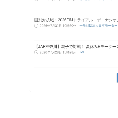
国別対抗戦：2026FIMトライアル・デ・ナシ
一般財団法人日本モーター
2026年7月31日 10時30分
【JAF神奈川】親子で対戦！ 夏休みEモータース
JAF
2026年7月28日 15時28分