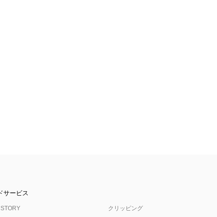
ドサービス
 STORY
クリッピング