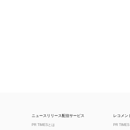
ニュースリリース配信サービス
レコメン
PR TIMESとは
PR TIMES