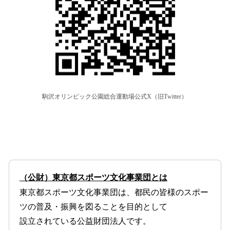
駒沢オリンピック公園総合運動場公式X（旧Twitter）
（公財）東京都スポーツ文化事業団とは
東京都スポーツ文化事業団は、都民の皆様のスポー
ツの普及・振興を図ることを目的として
設立されている公益財団法人です。