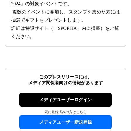
2024」の対象イベントです。
複数のイベントに参加し、スタンプを集めた方には
抽選でギフトをプレゼントします。
詳細は特設サイト（「SPOPITA」内に掲載）をご覧
ください。
このプレスリリースには、
メディア関係者向けの情報があります
メディアユーザーログイン
既に登録済みの方はこちら
メディアユーザー新規登録