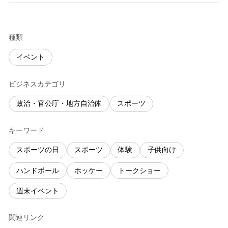
種類
イベント
ビジネスカテゴリ
政治・官公庁・地方自治体
スポーツ
キーワード
スポーツの日
スポーツ
体験
子供向け
ハンドボール
ホッケー
トークショー
週末イベント
関連リンク