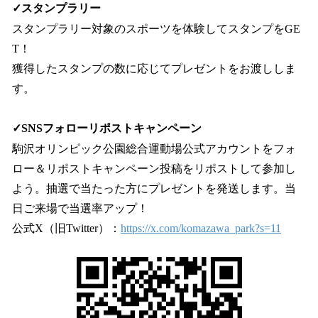
✓スタンプラリー
スタンプラリー対象のスポーツを体験してスタンプをGE
T！
獲得したスタンプの数に応じてプレゼントをお渡ししま
す。
✓SNSフォローリポストキャンペーン
駒沢オリンピック公園総合運動場公式アカウントをフォ
ロー＆リポストキャンペーン投稿をリポストして参加し
よう。抽選で当たった方にプレゼントを発送します。当
日ご来場で当選率アップ！
公式X（旧Twitter）：
https://x.com/komazawa_park?s=11