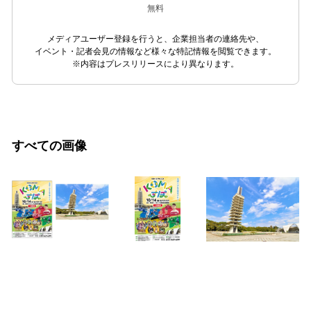
無料
メディアユーザー登録を行うと、企業担当者の連絡先や、
イベント・記者会見の情報など様々な特記情報を閲覧できます。
※内容はプレスリリースにより異なります。
すべての画像