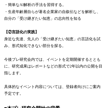
・簡単なAI解析の手法を習得する。
・生産年齢層自らが著名企業家の自叙伝などを解析し、
自分の「受け継ぎたい知恵」の志向性を知る
【②言語化の実践】
身近な先達、先人の「受け継ぎたい知恵」の言語化を試
み、形式知化できない部分を探る。
今後プレ研究会内では、イベントを定期開催するととも
に、研究成果はレポートなどの形式で2年以内の公開を目
指します。
具体的なイベント内容については、登録者向けにご案内
予定です。