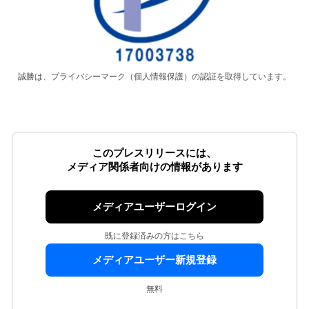
誠勝は、プライバシーマーク（個人情報保護）の認証を取得しています。
このプレスリリースには、
メディア関係者向けの情報があります
メディアユーザーログイン
既に登録済みの方はこちら
メディアユーザー新規登録
無料