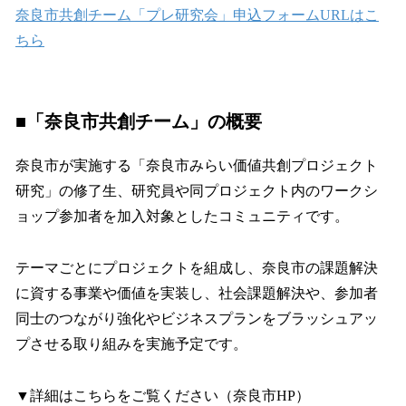
奈良市共創チーム「プレ研究会」申込フォームURLはこ
ちら
■「奈良市共創チーム」の概要
奈良市が実施する「奈良市みらい価値共創プロジェクト
研究」の修了生、研究員や同プロジェクト内のワークシ
ョップ参加者を加入対象としたコミュニティです。
テーマごとにプロジェクトを組成し、奈良市の課題解決
に資する事業や価値を実装し、社会課題解決や、参加者
同士のつながり強化やビジネスプランをブラッシュアッ
プさせる取り組みを実施予定です。
▼詳細はこちらをご覧ください（奈良市HP）