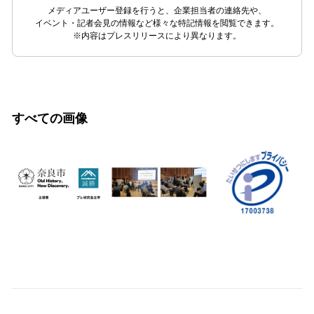
メディアユーザー登録を行うと、企業担当者の連絡先や、
イベント・記者会見の情報など様々な特記情報を閲覧できます。
※内容はプレスリリースにより異なります。
すべての画像