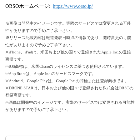
ORSOホームページ:
https://www.orso.jp/
※画像は開発中のイメージです。実際のサービスでは変更される可能
性がありますので予めご了承下さい。
※リリース記載内容は報道発表日時点の情報であり、随時変更の可能
性がありますので予めご了承下さい。
※iPhone、iPadは、米国および他の国々で登録されたApple Inc.の登録
商標です。
※iOS商標は、米国Ciscoのライセンスに基づき使用されています。
※App Storeは、Apple Inc.のサービスマークです。
※Android、Google Playは、Google Inc.の商標または登録商標です。
※DRONE STARは、日本および他の国々で登録された株式会社ORSOの
登録商標です。
※画像は開発中のイメージです。実際のサービスでは変更される可能性
がありますので予めご了承下さい。