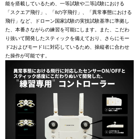
能を搭載しているため、一等試験や二等試験における
「スクエア飛行」、「8の字飛行」、「異常事態における
飛行」など、ドローン国家試験の実技試験基準に準拠し
た、本番さながらの練習を可能にします。また、こだわ
り抜いて開発したスティックを備えており、さらにモー
ド2およびモード1に対応しているため、操縦者に合わせ
た操作が可能です。