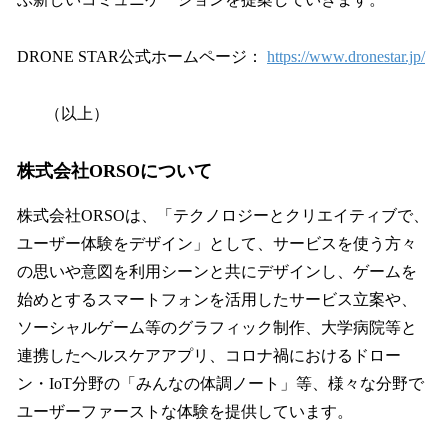
DRONE STAR公式ホームページ：
https://www.dronestar.jp/
（以上）
株式会社ORSOについて
株式会社ORSOは、「テクノロジーとクリエイティブで、
ユーザー体験をデザイン」として、サービスを使う方々
の思いや意図を利用シーンと共にデザインし、ゲームを
始めとするスマートフォンを活用したサービス立案や、
ソーシャルゲーム等のグラフィック制作、大学病院等と
連携したヘルスケアアプリ、コロナ禍におけるドロー
ン・IoT分野の「みんなの体調ノート」等、様々な分野で
ユーザーファーストな体験を提供しています。