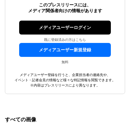
このプレスリリースには、
メディア関係者向けの情報があります
メディアユーザーログイン
既に登録済みの方はこちら
メディアユーザー新規登録
無料
メディアユーザー登録を行うと、企業担当者の連絡先や、
イベント・記者会見の情報など様々な特記情報を閲覧できます。
※内容はプレスリリースにより異なります。
すべての画像