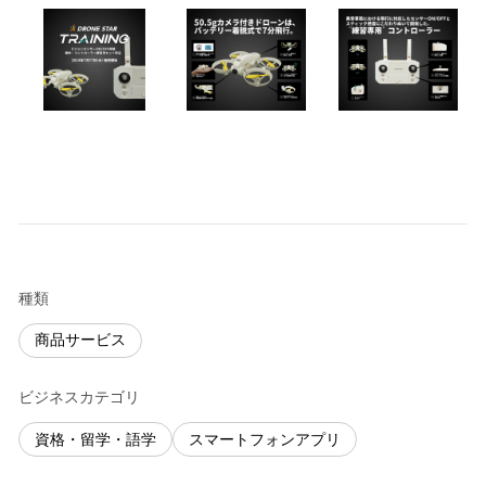
種類
商品サービス
ビジネスカテゴリ
資格・留学・語学
スマートフォンアプリ