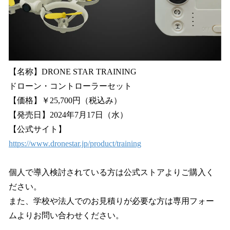
【名称】DRONE STAR TRAINING
ドローン・コントローラーセット
【価格】￥25,700円（税込み）
【発売日】2024年7月17日（水）
【公式サイト】
https://www.dronestar.jp/product/training
個人で導入検討されている方は公式ストアよりご購入く
ださい。
また、学校や法人でのお見積りが必要な方は専用フォー
ムよりお問い合わせください。