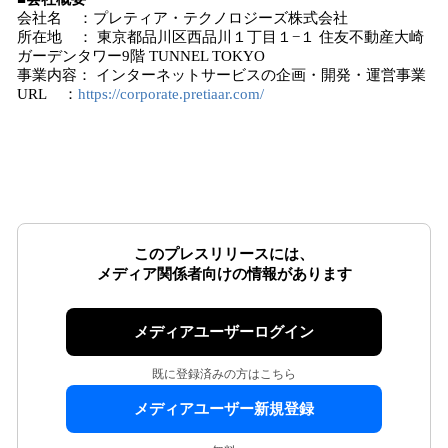
会社名 ：プレティア・テクノロジーズ株式会社
所在地 ： 東京都品川区西品川１丁目１−１ 住友不動産大崎
ガーデンタワー9階 TUNNEL TOKYO
事業内容： インターネットサービスの企画・開発・運営事業
URL ：
https://corporate.pretiaar.com/
このプレスリリースには、
メディア関係者向けの情報があります
メディアユーザーログイン
既に登録済みの方はこちら
メディアユーザー新規登録