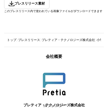
プレスリリース素材
このプレスリリース内で使われている画像ファイルがダウンロードできます
トップ
プレスリリース
プレティア・テクノロジーズ株式会社
小学館
会社概要
プレティア・テクノロジーズ株式会社
16
フォロワー