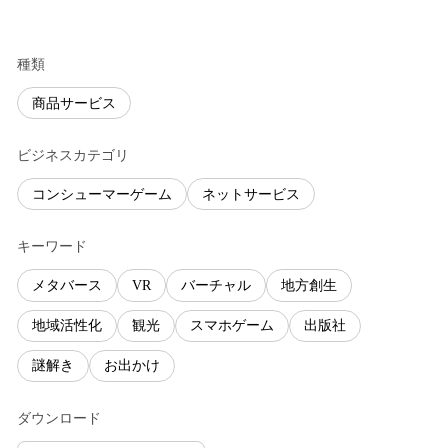
種類
商品サービス
ビジネスカテゴリ
コンシューマーゲーム
ネットサービス
キーワード
メタバース
VR
バーチャル
地方創生
地域活性化
観光
スマホゲーム
出版社
謎解き
お出かけ
ダウンロード