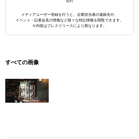
無料
メディアユーザー登録を行うと、企業担当者の連絡先や、
イベント・記者会見の情報など様々な特記情報を閲覧できます。
※内容はプレスリリースにより異なります。
すべての画像