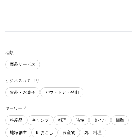
種類
商品サービス
ビジネスカテゴリ
食品・お菓子
アウトドア・登山
キーワード
特産品
キャンプ
料理
時短
タイパ
簡単
地域創生
町おこし
農産物
郷土料理