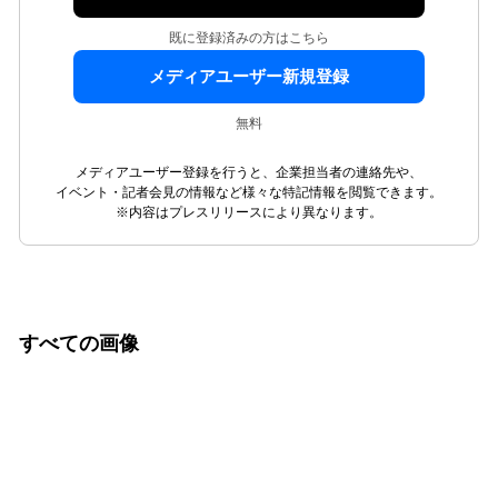
既に登録済みの方はこちら
メディアユーザー新規登録
無料
メディアユーザー登録を行うと、企業担当者の連絡先や、
イベント・記者会見の情報など様々な特記情報を閲覧できます。
※内容はプレスリリースにより異なります。
すべての画像