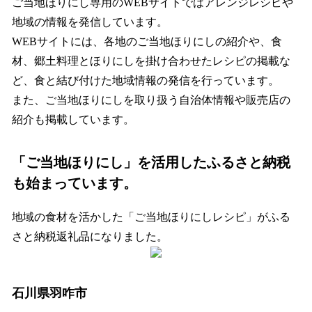
ご当地ほりにし専用のWEBサイトではアレンジレシピや
地域の情報を発信しています。
WEBサイトには、各地のご当地ほりにしの紹介や、食
材、郷土料理とほりにしを掛け合わせたレシピの掲載な
ど、食と結び付けた地域情報の発信を行っています。
また、ご当地ほりにしを取り扱う自治体情報や販売店の
紹介も掲載しています。
「ご当地ほりにし」を活用したふるさと納税
も始まっています。
地域の食材を活かした「ご当地ほりにしレシピ」がふる
さと納税返礼品になりました。
石川県羽咋市