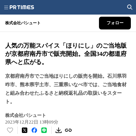
株式会社パシュート
フォロー
人気の万能スパイス「ほりにし」のご当地版
が京都府南丹市で販売開始。全国34の都道府
県へと広がる。
京都府南丹市でご当地ほりにしの販売を開始。石川県羽
咋市、熊本県宇土市、三重県いなべ市では、ご当地食材
と組み合わせたふるさと納税返礼品の取扱いをスター
ト。
株式会社パシュート
2023年12月22日 13時09分
い