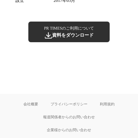
設立
2017年03月
PR TIMESのご利用について
資料をダウンロード
会社概要
プライバシーポリシー
利用規約
報道関係者からのお問い合わせ
企業様からのお問い合わせ