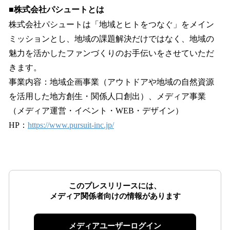
■株式会社パシュートとは
株式会社パシュートは「地域とヒトをつなぐ」をメイン
ミッションとし、地域の課題解決だけではなく、地域の
魅力を活かしたファンづくりのお手伝いをさせていただ
きます。
事業内容：地域企画事業（アウトドアや地域の自然資源
を活用した地方創生・関係人口創出）、メディア事業
（メディア運営・イベント・WEB・デザイン）
HP：
https://www.pursuit-inc.jp/
このプレスリリースには、
メディア関係者向けの情報があります
メディアユーザーログイン