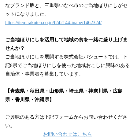
なブランド豚と、三重県いなべ市のご当地ほりにしがセ
ットになりました。
https://item.rakuten.co.jp/f242144-inabe/1462324/
ご当地ほりにしを活用して地域の食を一緒に盛り上げま
せんか？
ご当地ほりにしを展開する株式会社パシュートでは、下
記8県でご当地ほりにしを使った地域おこしに興味のある
自治体・事業者を募集しています。
【青森県・秋田県・山形県・埼玉県・神奈川県・広島
県・香川県・沖縄県】
ご興味のある方は下記フォームからお問い合わせくださ
い。
お問い合わせはこちら