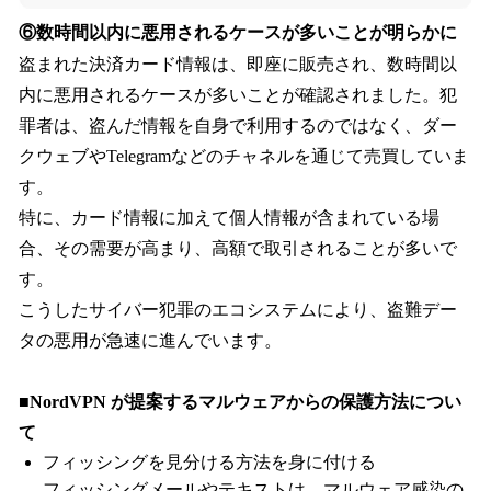
⑥数時間以内に悪用されるケースが多いことが明らかに
盗まれた決済カード情報は、即座に販売され、数時間以
内に悪用されるケースが多いことが確認されました。犯
罪者は、盗んだ情報を自身で利用するのではなく、ダー
クウェブやTelegramなどのチャネルを通じて売買していま
す。
特に、カード情報に加えて個人情報が含まれている場
合、その需要が高まり、高額で取引されることが多いで
す。
こうしたサイバー犯罪のエコシステムにより、盗難デー
タの悪用が急速に進んでいます。
■NordVPN が提案するマルウェアからの保護方法につい
て
フィッシングを見分ける方法を身に付ける
フィッシングメールやテキストは、マルウェア感染の