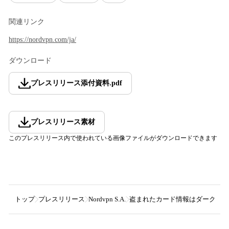
関連リンク
https://nordvpn.com/ja/
ダウンロード
プレスリリース添付資料
.
pdf
プレスリリース素材
このプレスリリース内で使われている画像ファイルがダウンロードできます
トップ
プレスリリース
Nordvpn S.A.
盗まれたカード情報はダークウェブ