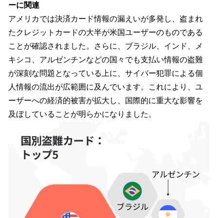
ーに関連
アメリカでは決済カード情報の漏えいが多発し、盗まれ
たクレジットカードの大半が米国ユーザーのものである
ことが確認されました。さらに、ブラジル、インド、メ
キシコ、アルゼンチンなどの国々でも支払い情報の盗難
が深刻な問題となっている上に、サイバー犯罪による個
人情報の流出が広範囲に及んでいます。これにより、ユ
ーザーへの経済的被害が拡大し、国際的に重大な影響を
及ぼしていることが明らかになりました。