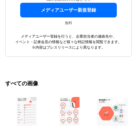
メディアユーザー新規登録
無料
メディアユーザー登録を行うと、企業担当者の連絡先や、
イベント・記者会見の情報など様々な特記情報を閲覧できます。
※内容はプレスリリースにより異なります。
すべての画像