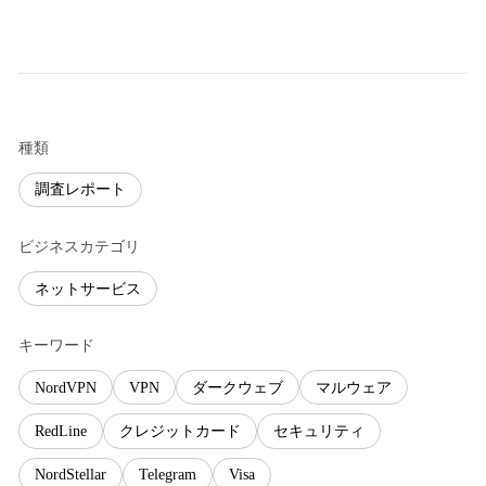
種類
調査レポート
ビジネスカテゴリ
ネットサービス
キーワード
NordVPN
VPN
ダークウェブ
マルウェア
RedLine
クレジットカード
セキュリティ
NordStellar
Telegram
Visa