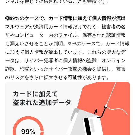
ンネルを通じて提供されていることも特徴です。
③99%のケースで、カード情報に加えて個人情報が流出
マルウェアが決済用カード情報だけでなく、被害者の名
前やコンピューター内のファイル、保存された認証情報
も漏えいさせることが判明。99%のケースで、カード情報
に加えて個人情報が流出しています。これらの膨大なデ
ータは、サイバー犯罪者に個人情報の盗難、オンライン
詐欺、恐喝といったサイバー攻撃の機会を提供し、被害
のリスクをさらに拡大させる可能性があります。