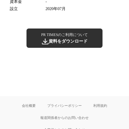
資本金
-
設立
2020年07月
PR TIMESのご利用について
資料をダウンロード
会社概要
プライバシーポリシー
利用規約
報道関係者からのお問い合わせ