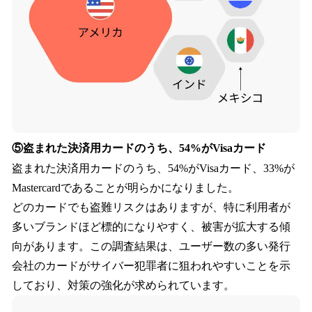
⑤盗まれた決済用カードのうち、54%がVisaカード
盗まれた決済用カードのうち、54%がVisaカード、33%が
Mastercardであることが明らかになりました。
どのカードでも盗難リスクはありますが、特に利用者が
多いブランドほど標的になりやすく、被害が拡大する傾
向があります。この調査結果は、ユーザー数の多い発行
会社のカードがサイバー犯罪者に狙われやすいことを示
しており、対策の強化が求められています。