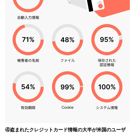
④盗まれたクレジットカード情報の大半が米国のユーザ