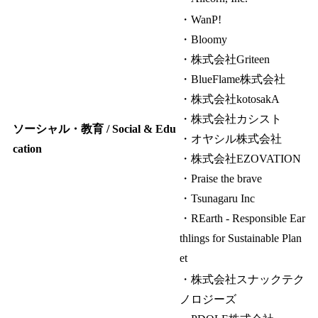
・WanP!
・Bloomy
・株式会社Griteen
・BlueFlame株式会社
・株式会社kotosakA
・株式会社カシスト
ソーシャル・教育 / Social & Edu
・オヤシル株式会社
cation
・株式会社EZOVATION
・Praise the brave
・Tsunagaru Inc
・REarth - Responsible Ear
thlings for Sustainable Plan
et
・株式会社スナックテク
ノロジーズ