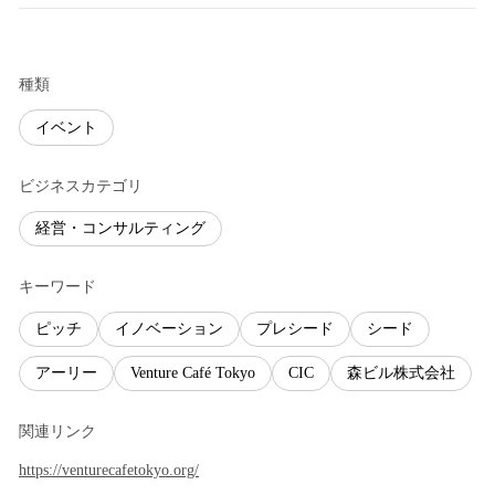
種類
イベント
ビジネスカテゴリ
経営・コンサルティング
キーワード
ピッチ
イノベーション
プレシード
シード
アーリー
Venture Café Tokyo
CIC
森ビル株式会社
関連リンク
https://venturecafetokyo.org/