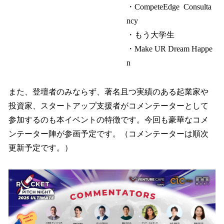
・CompeteEdge Consulta
ncy
・もう大学生
・Make UR Dream Happe
n
また、登壇者のみならず、著名且つ実績のある起業家や
投資家、スタートアップ支援者がコメンテーターとして
参加するのも本イベントの特徴です。今回も豪華なコメ
ンテーター陣が参画予定です。（コメンテーターは順次
更新予定です。）