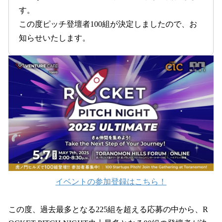
す。
この度ピッチ登壇者100組が決定しましたので、お
知らせいたします。
イベントの参加登録はこちら！
この度、過去最多となる225組を超える応募の中から、R