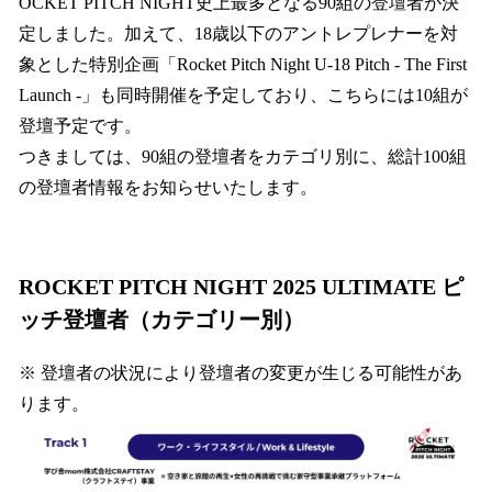
OCKET PITCH NIGHT史上最多となる90組の登壇者が決
定しました。加えて、18歳以下のアントレプレナーを対
象とした特別企画「Rocket Pitch Night U-18 Pitch - The First
Launch -」も同時開催を予定しており、こちらには10組が
登壇予定です。
つきましては、90組の登壇者をカテゴリ別に、総計100組
の登壇者情報をお知らせいたします。
ROCKET PITCH NIGHT 2025 ULTIMATE ピ
ッチ登壇者（カテゴリー別）
※ 登壇者の状況により登壇者の変更が生じる可能性があ
ります。