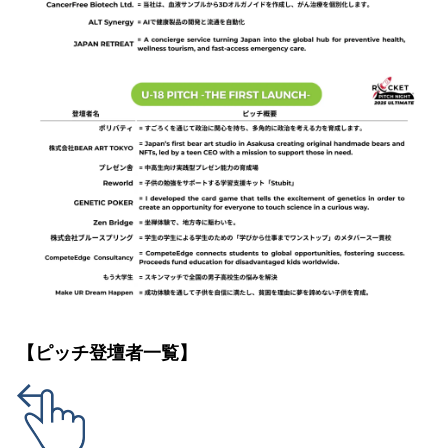
【ピッチ登壇者一覧】