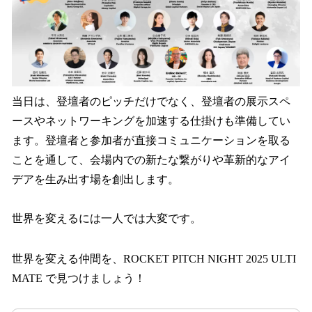
当日は、登壇者のピッチだけでなく、登壇者の展示スペ
ースやネットワーキングを加速する仕掛けも準備してい
ます。登壇者と参加者が直接コミュニケーションを取る
ことを通して、会場内での新たな繋がりや革新的なアイ
デアを生み出す場を創出します。
世界を変えるには一人では大変です。
世界を変える仲間を、ROCKET PITCH NIGHT 2025 ULTI
MATE で見つけましょう！