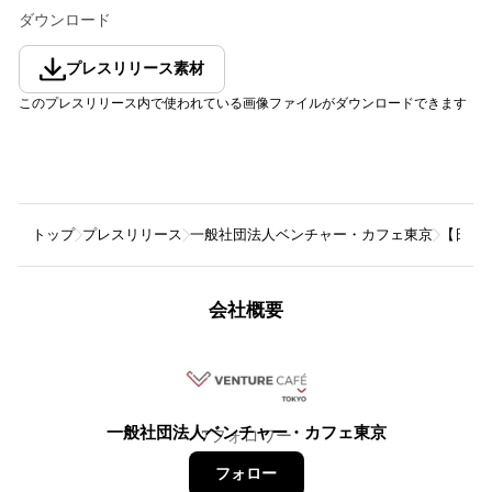
ダウンロード
プレスリリース素材
このプレスリリース内で使われている画像ファイルがダウンロードできます
トップ
プレスリリース
一般社団法人ベンチャー・カフェ東京
【日本最
会社概要
一般社団法人ベンチャー・カフェ東京
7
フォロワー
フォロー