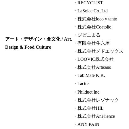
・RECYCLIST
・LaSoiee Co.,Ltd
・株式会社loco y tanto
・株式会社Coatolie
・ジビエまる
アート・デザイン・食文化 / Art,
・有限会社斗六屋
Design & Food Culture
・株式会社メドエックス
・LOOVIC株式会社
・株式会社Artisans
・TabiMate K.K.
・Tactus
・Philduct Inc.
・株式会社レゾナック
・株式会社HIL
・株式会社Ani-lience
・ANY-PAIN