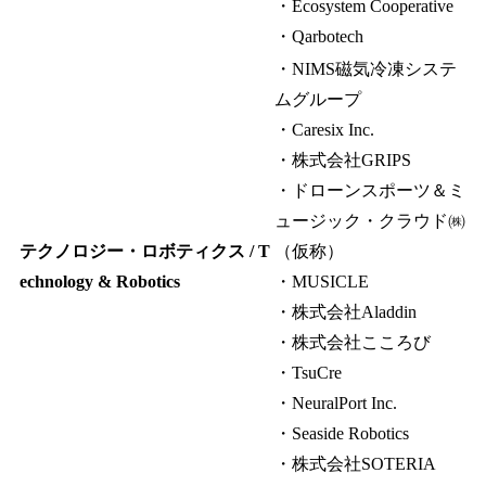
・Ecosystem Cooperative
・Qarbotech
・NIMS磁気冷凍システ
ムグループ
・Caresix Inc.
・株式会社GRIPS
・ドローンスポーツ＆ミ
ュージック・クラウド㈱
テクノロジー・ロボティクス / T
（仮称）
echnology & Robotics
・MUSICLE
・株式会社Aladdin
・株式会社こころび
・TsuCre
・NeuralPort Inc.
・Seaside Robotics
・株式会社SOTERIA