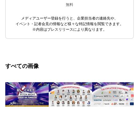
無料
メディアユーザー登録を行うと、企業担当者の連絡先や、
イベント・記者会見の情報など様々な特記情報を閲覧できます。
※内容はプレスリリースにより異なります。
すべての画像