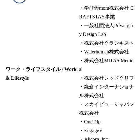
・学び舎mom株式会社 C
RAFTSTAY事業
・一般社団法人Privacy b
y Design Lab
・株式会社クランキスト
・Waterhuman株式会社
・株式会社MITAS Medic
ワーク・ライフスタイル / Work
al
& Lifestyle
・株式会社レッドクリフ
・鎌倉インターナショナ
ル株式会社
・スカイビュージャパン
株式会社
・OneTrip
・EngageV
・Alicorn, Inc.