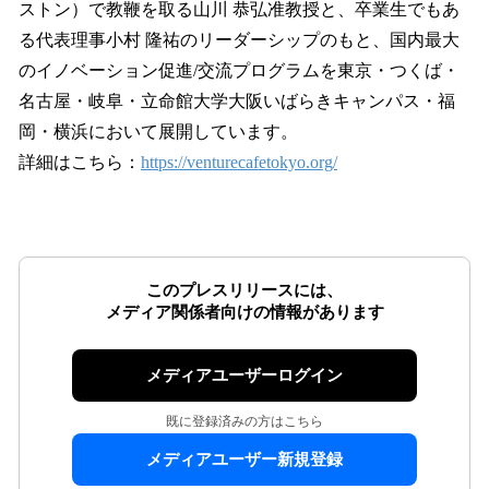
ストン）で教鞭を取る山川 恭弘准教授と、卒業生でもあ
る代表理事小村 隆祐のリーダーシップのもと、国内最大
のイノベーション促進/交流プログラムを東京・つくば・
名古屋・岐阜・立命館大学大阪いばらきキャンパス・福
岡・横浜において展開しています。
詳細はこちら：
https://venturecafetokyo.org/
このプレスリリースには、
メディア関係者向けの情報があります
メディアユーザーログイン
既に登録済みの方はこちら
メディアユーザー新規登録