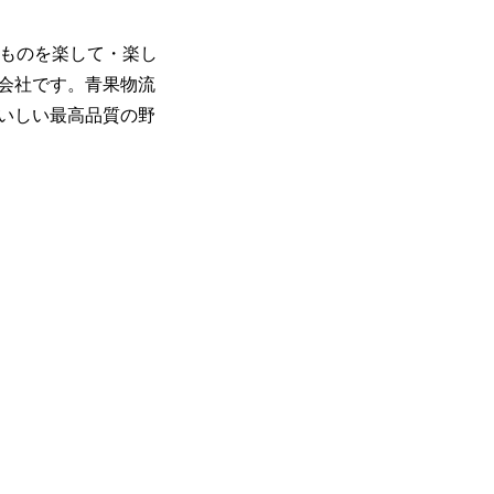
いものを楽して・楽し
会社です。青果物流
いしい最高品質の野