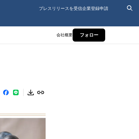
プレスリリースを受信
企業登録申請
会社概要
フォロー