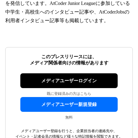
を発信しています。AtCoder Junior Leagueに参加している
中学生・高校生へのインタビュー記事や、AtCoderJobsの
利用者インタビュー記事等も掲載しています。
このプレスリリースには、
メディア関係者向けの情報があります
メディアユーザーログイン
既に登録済みの方はこちら
メディアユーザー新規登録
無料
メディアユーザー登録を行うと、企業担当者の連絡先や、
イベント・記者会見の情報など様々な特記情報を閲覧できます。