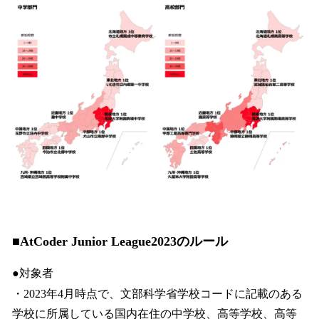
■AtCoder Junior League2023のルール
●対象者
・2023年4月時点で、文部科学省学校コードに記載のある
学校に所属している国内在住の中学校、高等学校、高等