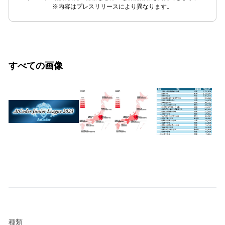
※内容はプレスリリースにより異なります。
すべての画像
種類