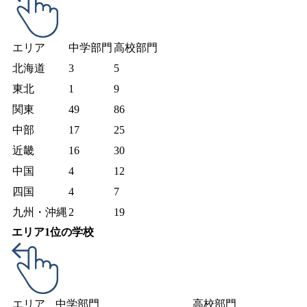
エリア
中学部門
高校部門
北海道
3
5
東北
1
9
関東
49
86
中部
17
25
近畿
16
30
中国
4
12
四国
4
7
九州・沖縄
2
19
エリア1位の学校
エリア
中学部門
高校部門