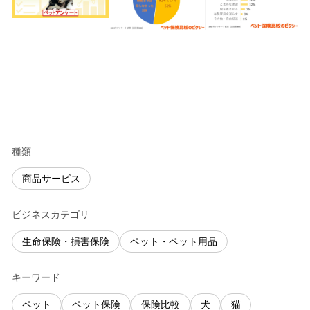
種類
商品サービス
ビジネスカテゴリ
生命保険・損害保険
ペット・ペット用品
キーワード
ペット
ペット保険
保険比較
犬
猫