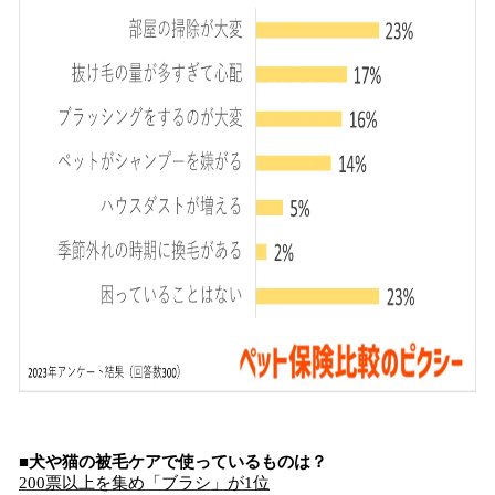
■犬や猫の被毛ケアで使っているものは？
200票以上を集め「ブラシ」が1位