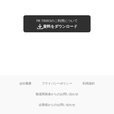
PR TIMESのご利用について
資料をダウンロード
会社概要
プライバシーポリシー
利用規約
報道関係者からのお問い合わせ
企業様からのお問い合わせ