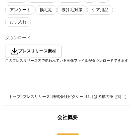
アンケート
換毛期
抜け毛対策
ケア用品
お手入れ
ダウンロード
プレスリリース素材
このプレスリリース内で使われている画像ファイルがダウンロードできます
トップ
プレスリリース
株式会社ピクシー
11月は犬猫の換毛期！抜
会社概要