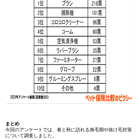
まとめ
今回のアンケートでは、春と秋に訪れる換毛期や抜け毛対策
について調査しました。