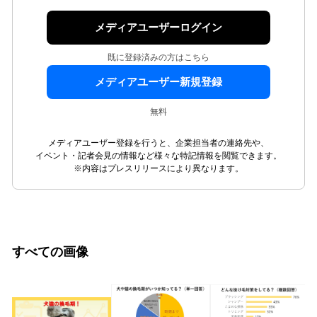
メディアユーザーログイン
既に登録済みの方はこちら
メディアユーザー新規登録
無料
メディアユーザー登録を行うと、企業担当者の連絡先や、
イベント・記者会見の情報など様々な特記情報を閲覧できます。
※内容はプレスリリースにより異なります。
すべての画像