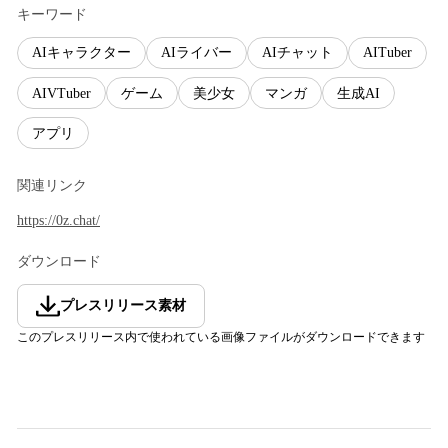
キーワード
AIキャラクター
AIライバー
AIチャット
AITuber
AIVTuber
ゲーム
美少女
マンガ
生成AI
アプリ
関連リンク
https://0z.chat/
ダウンロード
プレスリリース素材
このプレスリリース内で使われている画像ファイルがダウンロードできます