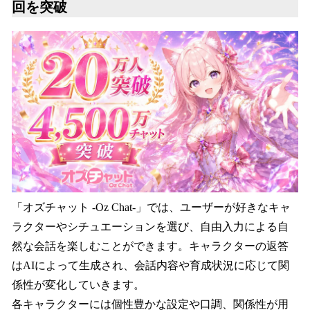
回を突破
「オズチャット -Oz Chat-」では、ユーザーが好きなキャ
ラクターやシチュエーションを選び、自由入力による自
然な会話を楽しむことができます。キャラクターの返答
はAIによって生成され、会話内容や育成状況に応じて関
係性が変化していきます。
各キャラクターには個性豊かな設定や口調、関係性が用