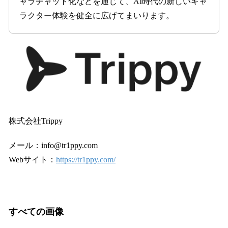
ャラチャット化などを通じて、AI時代の新しいキャ
ラクター体験を健全に広げてまいります。
株式会社Trippy
メール：info@tr1ppy.com
Webサイト：
https://tr1ppy.com/
すべての画像