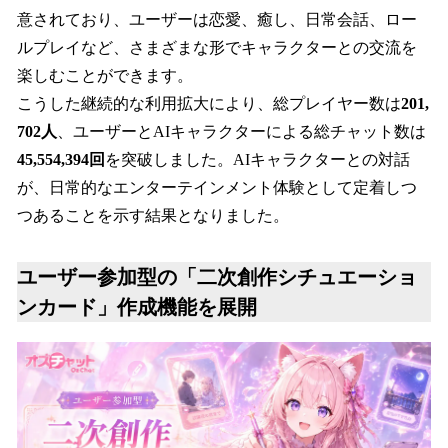
意されており、ユーザーは恋愛、癒し、日常会話、ロー
ルプレイなど、さまざまな形でキャラクターとの交流を
楽しむことができます。
こうした継続的な利用拡大により、総プレイヤー数は
201,
702人
、ユーザーとAIキャラクターによる総チャット数は
45,554,394回
を突破しました。AIキャラクターとの対話
が、日常的なエンターテインメント体験として定着しつ
つあることを示す結果となりました。
ユーザー参加型の「二次創作シチュエーショ
ンカード」作成機能を展開