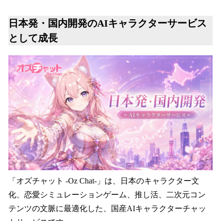
日本発・国内開発のAIキャラクターサービス
として成長
「オズチャット -Oz Chat-」は、日本のキャラクター文
化、恋愛シミュレーションゲーム、推し活、二次元コン
テンツの文脈に最適化した、国産AIキャラクターチャッ