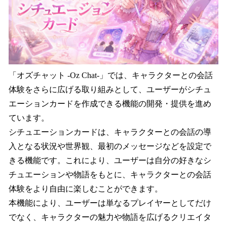
「オズチャット -Oz Chat-」では、キャラクターとの会話
体験をさらに広げる取り組みとして、ユーザーがシチュ
エーションカードを作成できる機能の開発・提供を進め
ています。
シチュエーションカードは、キャラクターとの会話の導
入となる状況や世界観、最初のメッセージなどを設定で
きる機能です。これにより、ユーザーは自分の好きなシ
チュエーションや物語をもとに、キャラクターとの会話
体験をより自由に楽しむことができます。
本機能により、ユーザーは単なるプレイヤーとしてだけ
でなく、キャラクターの魅力や物語を広げるクリエイタ