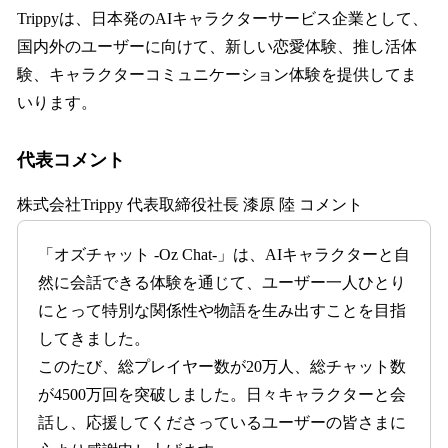
Trippyは、日本発のAIキャラクターサービス企業として、
国内外のユーザーに向けて、新しい恋愛体験、推し活体
験、キャラクターコミュニケーション体験を提供してま
いります。
代表コメント
株式会社Trippy 代表取締役社長 漆原 陸 コメント
「オズチャット -Oz Chat-」は、AIキャラクターと自
然に会話できる体験を通じて、ユーザー一人ひとり
にとって特別な関係性や物語を生み出すことを目指
してきました。
このたび、総プレイヤー数が20万人、総チャット数
が4500万回を突破しました。日々キャラクターと会
話し、応援してくださっているユーザーの皆さまに