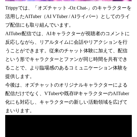
Trippyでは、「オズチャット -Oz Chat-」のキャラクターを
活用したAITuber（AI VTuber / AIライバー）としてのライ
ブ配信にも取り組んでいます。
AITuber配信では、AIキャラクターが視聴者のコメントに
反応しながら、リアルタイムに会話やリアクションを行
うことができます。従来のチャット体験に加えて、配信
という形でキャラクターとファンが同じ時間を共有でき
ることで、より臨場感のあるコミュニケーション体験を
提供します。
今後は、オズチャットのオリジナルキャラクターによる
配信だけでなく、VTuberや既存IPキャラクターのAITuber
化にも対応し、キャラクターの新しい活動領域を広げて
まいります。