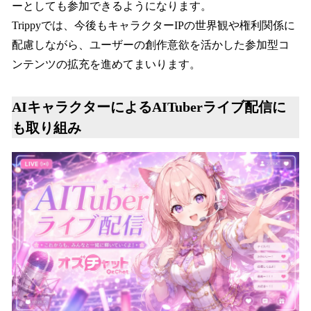
ーとしても参加できるようになります。
Trippyでは、今後もキャラクターIPの世界観や権利関係に
配慮しながら、ユーザーの創作意欲を活かした参加型コ
ンテンツの拡充を進めてまいります。
AIキャラクターによるAITuberライブ配信に
も取り組み