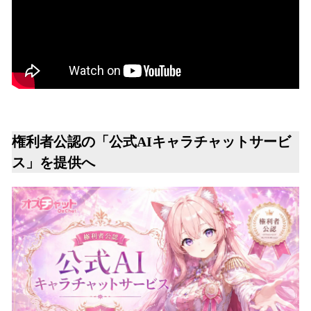
権利者公認の「公式AIキャラチャットサービ
ス」を提供へ