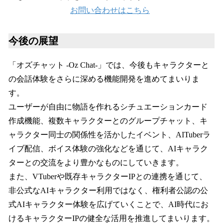
お問い合わせはこちら
今後の展望
「オズチャット -Oz Chat-」では、今後もキャラクターと
の会話体験をさらに深める機能開発を進めてまいりま
す。
ユーザーが自由に物語を作れるシチュエーションカード
作成機能、複数キャラクターとのグループチャット、キ
ャラクター同士の関係性を活かしたイベント、AITuberラ
イブ配信、ボイス体験の強化などを通じて、AIキャラク
ターとの交流をより豊かなものにしていきます。
また、VTuberや既存キャラクターIPとの連携を通じて、
非公式なAIキャラクター利用ではなく、権利者公認の公
式AIキャラクター体験を広げていくことで、AI時代にお
けるキャラクターIPの健全な活用を推進してまいります。