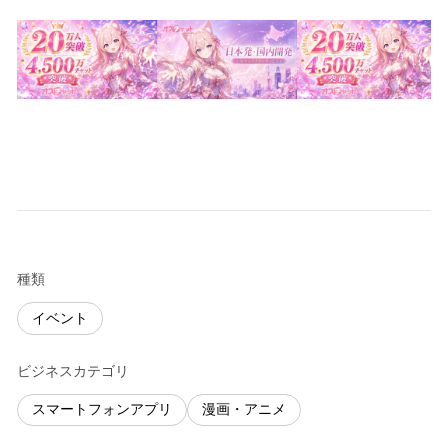
種類
イベント
ビジネスカテゴリ
スマートフォンアプリ
漫画・アニメ