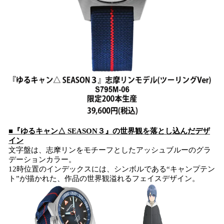
■『ゆるキャン△ SEASON３』の世界観を落とし込んだデザ
イン
文字盤は、志摩リンをモチーフとしたアッシュブルーのグラ
デーションカラー。
12時位置のインデックスには、シンボルである“キャンプテン
ト”が描かれた、作品の世界観溢れるフェイスデザイン。