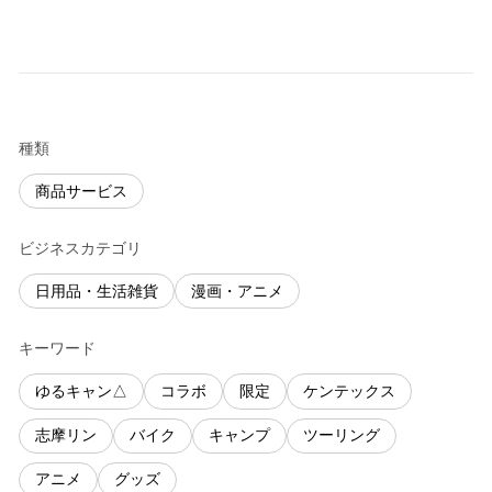
種類
商品サービス
ビジネスカテゴリ
日用品・生活雑貨
漫画・アニメ
キーワード
ゆるキャン△
コラボ
限定
ケンテックス
志摩リン
バイク
キャンプ
ツーリング
アニメ
グッズ