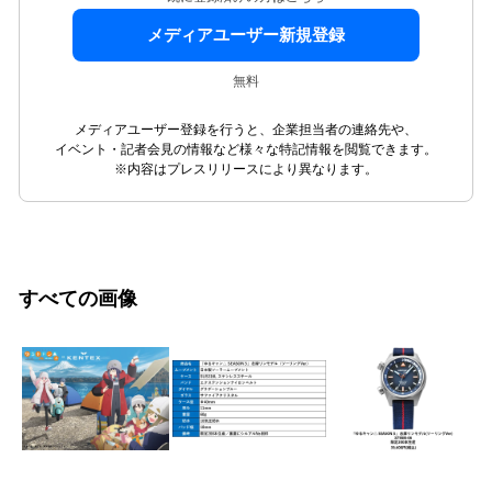
メディアユーザー新規登録
無料
メディアユーザー登録を行うと、企業担当者の連絡先や、
イベント・記者会見の情報など様々な特記情報を閲覧できます。
※内容はプレスリリースにより異なります。
すべての画像