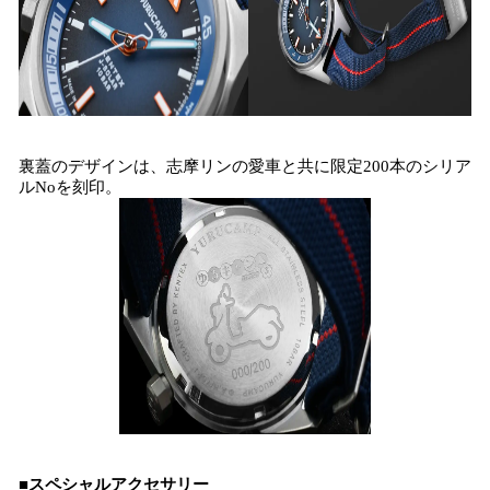
裏蓋のデザインは、志摩リンの愛車と共に限定200本のシリア
ルNoを刻印。
■スペシャルアクセサリー