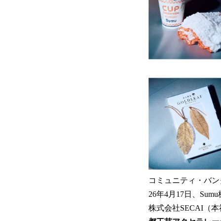
コミュニティ・バン
26年4月17日、S
株式会社SECAI