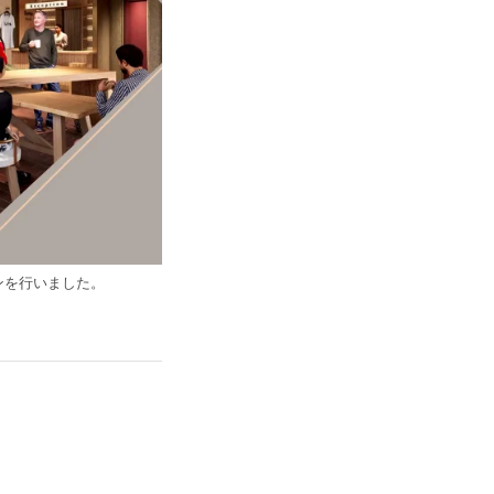
ョンを行いました。