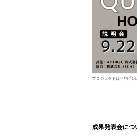
プロジェクトは当初「QUE
成果発表会につ