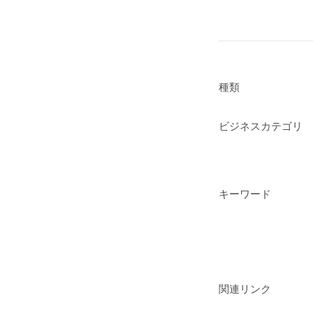
種類
ビジネスカテゴリ
キーワード
関連リンク