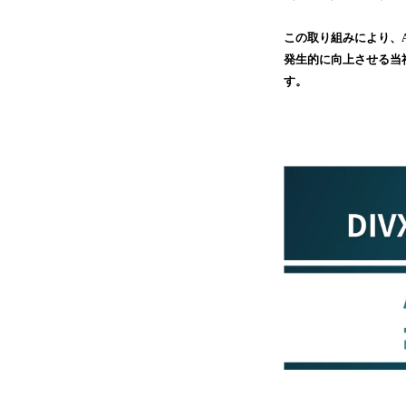
この取り組みにより、
発生的に向上させる当
す。