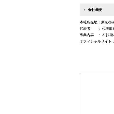
会社概要
本社所在地：東京都渋
代表者 ： 代表取
事業内容 ： AI技
オフィシャルサイト