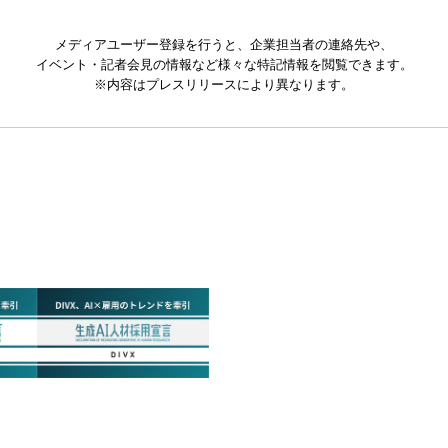
メディアユーザー登録を行うと、企業担当者の連絡先や、
イベント・記者会見の情報など様々な特記情報を閲覧できます。
※内容はプレスリリースにより異なります。