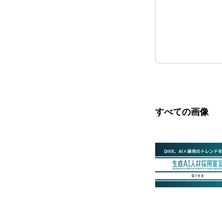
すべての画像