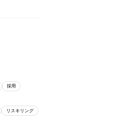
採用
リスキリング