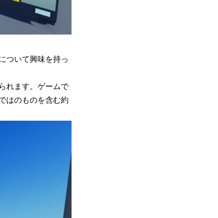
について興味を持っ
られます。ゲームで
ではのものを含む約