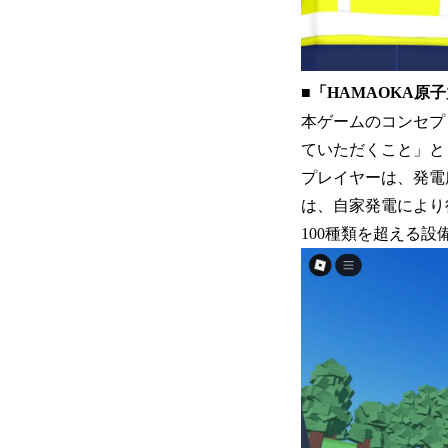
■「HAMAOKA原
本ゲームのコンセプ
ていただくこと」と
プレイヤーは、発電
は、自家発電により
100種類を超える