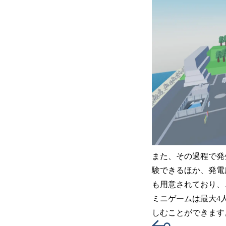
また、その過程で発
験できるほか、発電
も用意されており、
ミニゲームは最大4
しむことができます