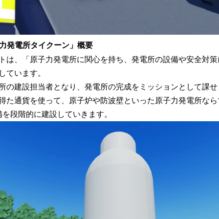
子力発電所タイクーン」概要
トは、「原子力発電所に関心を持ち、発電所の設備や安全対策
しています。
所の建設担当者となり、発電所の完成をミッションとして課せ
得た通貨を使って、原子炉や防波壁といった原子力発電所なら
設備を段階的に建設していきます。