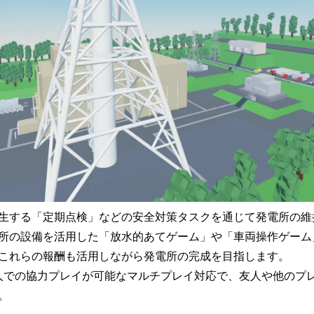
生する「定期点検」などの安全対策タスクを通じて発電所の維
所の設備を活用した「放水的あてゲーム」や「車両操作ゲーム
これらの報酬も活用しながら発電所の完成を目指します。
人での協力プレイが可能なマルチプレイ対応で、友人や他のプ
。