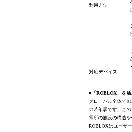
利用方法
対応デバイス
■「ROBLOX」を
グローバル全体でRO
の若年層です。この
電所の施設の構造や
ROBLOXはユーザー自