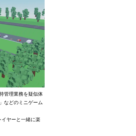
持管理業務を疑似体
」などのミニゲーム
レイヤーと一緒に楽