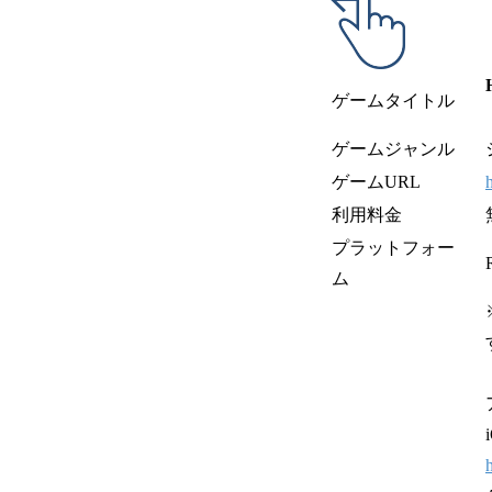
ゲームタイトル
ゲームジャンル
ゲームURL
利用料金
プラットフォー
ム