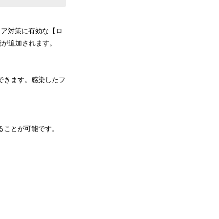
ムウェア対策に有効な【ロ
ド機能が追加されます。
できます。感染したフ
戻ることが可能です。