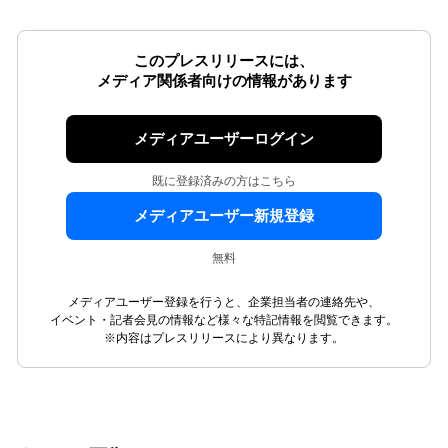
このプレスリリースには、
メディア関係者向けの情報があります
メディアユーザーログイン
既に登録済みの方はこちら
メディアユーザー新規登録
無料
メディアユーザー登録を行うと、企業担当者の連絡先や、
イベント・記者会見の情報など様々な特記情報を閲覧できます。
※内容はプレスリリースにより異なります。