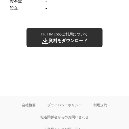
資本金
-
設立
-
PR TIMESのご利用について
資料をダウンロード
会社概要
プライバシーポリシー
利用規約
報道関係者からのお問い合わせ