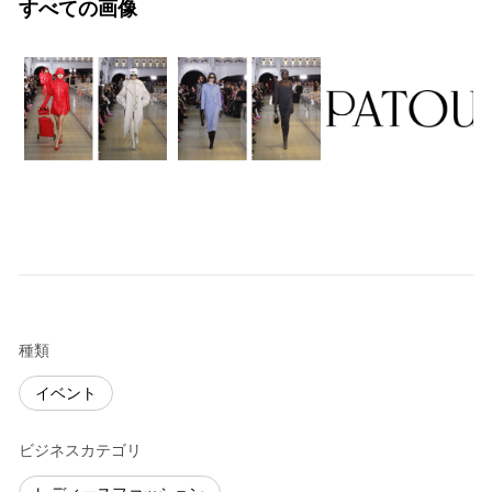
すべての画像
種類
イベント
ビジネスカテゴリ