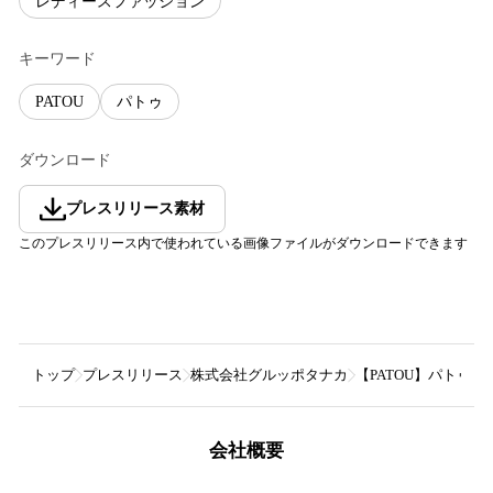
レディースファッション
キーワード
PATOU
パトゥ
ダウンロード
プレスリリース素材
このプレスリリース内で使われている画像ファイルがダウンロードできます
トップ
プレスリリース
株式会社グルッポタナカ
【PATOU】パトゥ 
会社概要