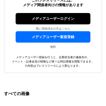
このプレスリリースには、
メディア関係者向けの情報があります
メディアユーザーログイン
既に登録済みの方はこちら
メディアユーザー新規登録
無料
メディアユーザー登録を行うと、企業担当者の連絡先や、
イベント・記者会見の情報など様々な特記情報を閲覧できます。
※内容はプレスリリースにより異なります。
すべての画像