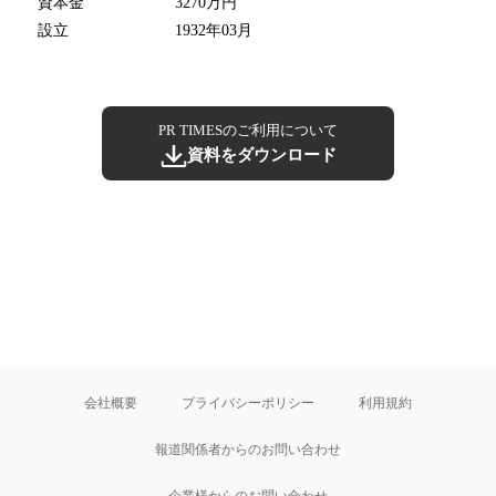
資本金
3270万円
設立
1932年03月
PR TIMESのご利用について
資料をダウンロード
会社概要
プライバシーポリシー
利用規約
報道関係者からのお問い合わせ
企業様からのお問い合わせ