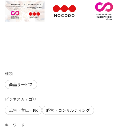
種類
商品サービス
ビジネスカテゴリ
広告・宣伝・PR
経営・コンサルティング
キーワード