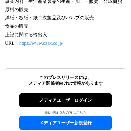
事業内容：生活産業製品の生産・加工・販売、合成樹脂
原料の販売
洋紙・板紙・紙二次製品及びパルプの販売
食品の販売
上記に関する輸出入
URL：
https://www.ozax.co.jp/
このプレスリリースには、
メディア関係者向けの情報があります
メディアユーザーログイン
既に登録済みの方はこちら
メディアユーザー新規登録