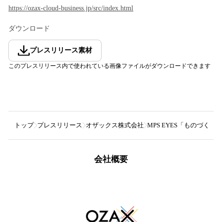
https://ozax-cloud-business.jp/src/index.html
ダウンロード
プレスリリース素材
このプレスリリース内で使われている画像ファイルがダウンロードできます
トップ
プレスリリース
オザックス株式会社
MPS EYES「ものづく
会社概要