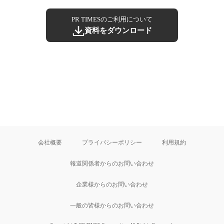
PR TIMESのご利用について
資料をダウンロード
会社概要
プライバシーポリシー
利用規約
報道関係者からのお問い合わせ
企業様からのお問い合わせ
一般の皆様からのお問い合わせ