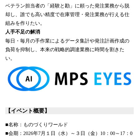
ベテラン担当者の「経験と勘」に頼った発注業務から脱
却し、誰でも高い精度で在庫管理・発注業務が行える仕
組みを作りたい。
人手不足の解消
毎日・毎月の手作業によるデータ集計や発注計画作成の
負荷を抑制し、本来の戦略的調達業務に時間を割きた
い。
【イベント概要】
■名称：ものづくりワールド
■会期：2026年7月１日（水）～３日（金）10：00～17：0