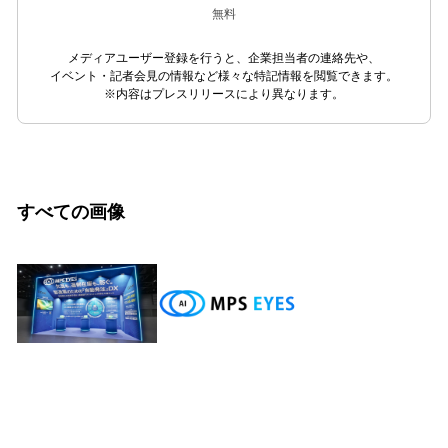
無料
メディアユーザー登録を行うと、企業担当者の連絡先や、
イベント・記者会見の情報など様々な特記情報を閲覧できます。
※内容はプレスリリースにより異なります。
すべての画像