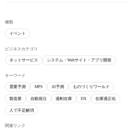
種類
イベント
ビジネスカテゴリ
ネットサービス
システム・Webサイト・アプリ開発
キーワード
需要予測
MPS
AI予測
ものづくりワールド
製造業
自動発注
過剰在庫
DX
在庫適正化
人で不足解消
関連リンク