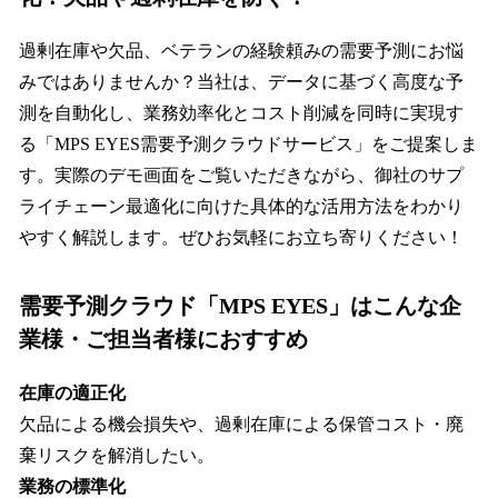
過剰在庫や欠品、ベテランの経験頼みの需要予測にお悩
みではありませんか？当社は、データに基づく高度な予
測を自動化し、業務効率化とコスト削減を同時に実現す
る「MPS EYES需要予測クラウドサービス」をご提案しま
す。実際のデモ画面をご覧いただきながら、御社のサプ
ライチェーン最適化に向けた具体的な活用方法をわかり
やすく解説します。ぜひお気軽にお立ち寄りください！
需要予測クラウド「MPS EYES」はこんな企
業様・ご担当者様におすすめ
在庫の適正化
欠品による機会損失や、過剰在庫による保管コスト・廃
棄リスクを解消したい。
業務の標準化