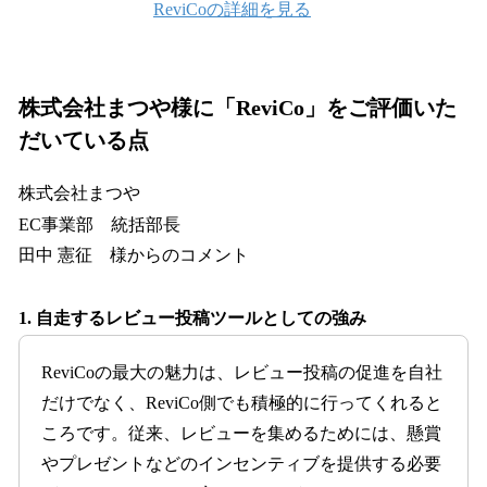
ReviCoの詳細を見る
株式会社まつや様に「ReviCo」をご評価いた
だいている点
株式会社まつや
EC事業部 統括部長
田中 憲征 様からのコメント
1. 自走するレビュー投稿ツールとしての強み
ReviCoの最大の魅力は、レビュー投稿の促進を自社
だけでなく、ReviCo側でも積極的に行ってくれると
ころです。従来、レビューを集めるためには、懸賞
やプレゼントなどのインセンティブを提供する必要