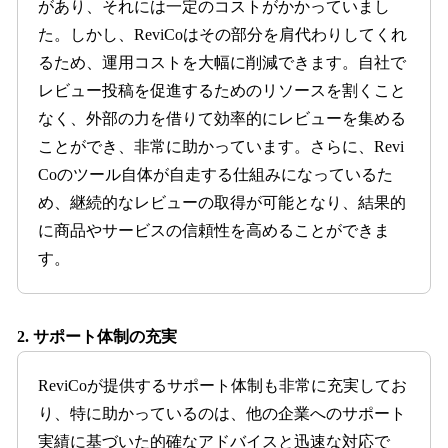
があり、それには一定のコストがかかっていまし
た。しかし、ReviCoはその部分を肩代わりしてくれ
るため、運用コストを大幅に削減できます。自社で
レビュー投稿を促進するためのリソースを割くこと
なく、外部の力を借りて効率的にレビューを集める
ことができ、非常に助かっています。さらに、Revi
Coのツール自体が自走する仕組みになっているた
め、継続的なレビューの取得が可能となり、結果的
に商品やサービスの信頼性を高めることができま
す。
2. サポート体制の充実
ReviCoが提供するサポート体制も非常に充実してお
り、特に助かっているのは、他の企業へのサポート
実績に基づいた的確なアドバイスと迅速な対応で