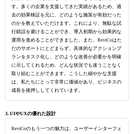
す。多くの企業を支援してきた実績があるため、過
去の効果検証を元に、どのような施策が有効だった
のかを教えていただけます。これにより、無駄な試
行錯誤を避けることができ、導入初期から効果的な
運用を進めることができました。また、ReviCoはた
だのサポートにとどまらず、具体的なアクションプ
ランをタスク化し、どのような改善が必要かを明確
に示してくれるため、どんな状況でも迷うことなく
取り組むことができます。こうした細やかな支援
は、私たちにとって非常に価値があり、ビジネスの
成長を後押ししてくれています。
3. UIやUXの優れた設計
ReviCoのもう一つの魅力は、ユーザーインターフェ