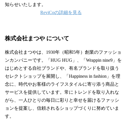
知らせいたします。
ReviCoの詳細を見る
株式会社まつや について
株式会社まつやは、1930年（昭和5年）創業のファッショ
ンカンパニーです。「HUG HUG」、「Wrappin nine9」を
はじめとする自社ブランドや、有名ブランドを取り扱う
セレクトショップを展開し、「Happiness in fashion」を理
念に、時代やお客様のライフスタイルに寄り添う商品と
サービスを提供しています。常にトレンドを取り入れな
がら、一人ひとりの毎日に彩りと幸せを届けるファッシ
ョンを提案し、信頼されるショップづくりに努めていま
す。