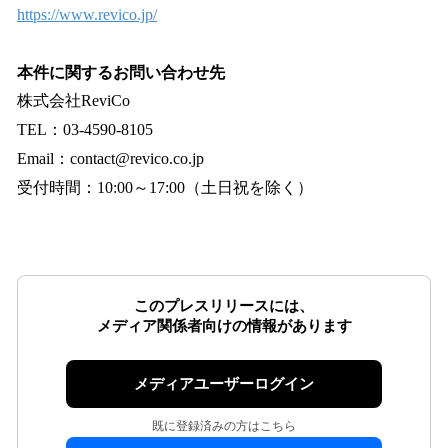
https://www.revico.jp/
本件に関するお問い合わせ先
株式会社ReviCo
TEL：03-4590-8105
Email：contact@revico.co.jp
受付時間：10:00～17:00（土日祝を除く）
このプレスリリースには、
メディア関係者向けの情報があります
メディアユーザーログイン
既に登録済みの方はこちら