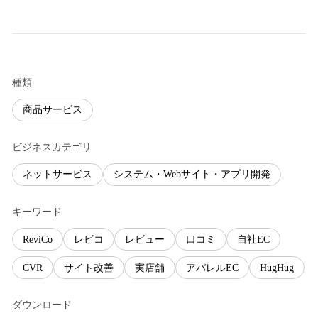
種類
商品サービス
ビジネスカテゴリ
ネットサービス
システム・Webサイト・アプリ開発
キーワード
ReviCo
レビコ
レビュー
口コミ
自社EC
CVR
サイト改善
実店舗
アパレルEC
HugHug
ダウンロード