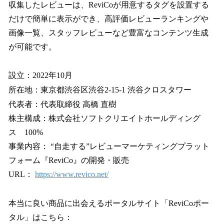
収集したレビューは、ReviCoが用意するタグを設置する
だけで簡単に表示ができ、高評価レビューランキングや
画像一覧、スタッフレビューなど豊富なコンテンツ生成
が可能です。
設立：2022年10月
所在地：東京都渋谷区渋谷2-15-1 渋谷クロスタワー
代表者：代表取締役 高橋 直樹
株主構成：株式会社ソフトクリエイトホールディング
ス 100%
事業内容： “自走する”レビューマーケティングプラット
フォーム『ReviCo』の開発・販売
URL：
https://www.revico.net/
本当に良い商品に出会えるポータルサイト「ReviCoポー
タル」はこちら：