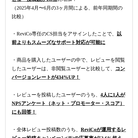
（2025年4月〜6月の3ヶ月間による、前年同期間の
比較）
・ReviCo専任のCS担当をアサインしたことで、
以
前よりもスムーズなサポート対応が可能に
・商品を購入したユーザーの中で、レビューを閲覧
したユーザーは、非閲覧ユーザーと比較して、
コン
バージョンレートが434%UP！
・レビューを投稿したユーザーのうち、
4人に1人が
NPSアンケート（ネット・プロモーター・スコア）
にも回答！
・全体レビュー投稿数のうち、
ReviCoが運用するレ