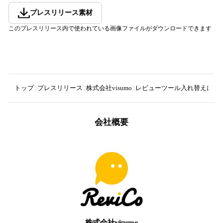
プレスリリース素材
このプレスリリース内で使われている画像ファイルがダウンロードできます
トップ
プレスリリース
株式会社visumo
レビューツール入れ替えにより投稿数
会社概要
株式会社visumo