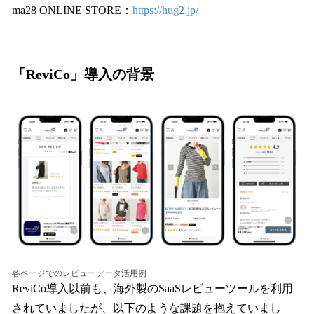
ma28 ONLINE STORE：
https://hug2.jp/
「ReviCo」導入の背景
各ページでのレビューデータ活用例
ReviCo導入以前も、海外製のSaaSレビューツールを利用
されていましたが、以下のような課題を抱えていまし