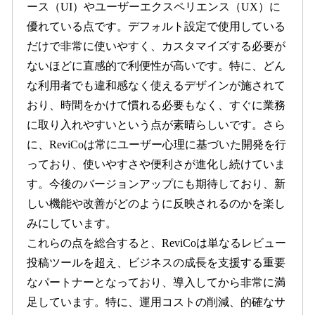
ース（UI）やユーザーエクスペリエンス（UX）に
優れている点です。デフォルト設定で使用している
だけで非常に使いやすく、カスタマイズする必要が
ないほどに直感的で利便性が高いです。特に、どん
な利用者でも違和感なく使えるデザインが施されて
おり、時間をかけて慣れる必要もなく、すぐに業務
に取り入れやすいという点が素晴らしいです。さら
に、ReviCoは常にユーザー心理に基づいた開発を行
っており、使いやすさや便利さが進化し続けていま
す。今後のバージョンアップにも期待しており、新
しい機能や改善がどのように反映されるのかを楽し
みにしています。
これらの点を総合すると、ReviCoは単なるレビュー
投稿ツールを超え、ビジネスの成長を支援する重要
なパートナーとなっており、導入してから非常に満
足しています。特に、運用コストの削減、的確なサ