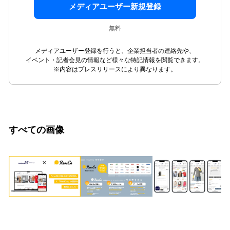
メディアユーザー新規登録
無料
メディアユーザー登録を行うと、企業担当者の連絡先や、
イベント・記者会見の情報など様々な特記情報を閲覧できます。
※内容はプレスリリースにより異なります。
すべての画像