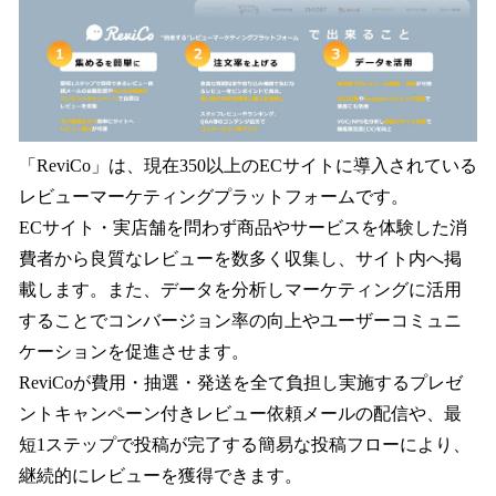
「ReviCo」は、現在350以上のECサイトに導入されている
レビューマーケティングプラットフォームです。
ECサイト・実店舗を問わず商品やサービスを体験した消
費者から良質なレビューを数多く収集し、サイト内へ掲
載します。また、データを分析しマーケティングに活用
することでコンバージョン率の向上やユーザーコミュニ
ケーションを促進させます。
ReviCoが費用・抽選・発送を全て負担し実施するプレゼ
ントキャンペーン付きレビュー依頼メールの配信や、最
短1ステップで投稿が完了する簡易な投稿フローにより、
継続的にレビューを獲得できます。