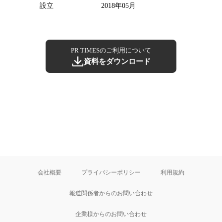
設立
2018年05月
PR TIMESのご利用について
資料をダウンロード
会社概要
プライバシーポリシー
利用規約
報道関係者からのお問い合わせ
企業様からのお問い合わせ