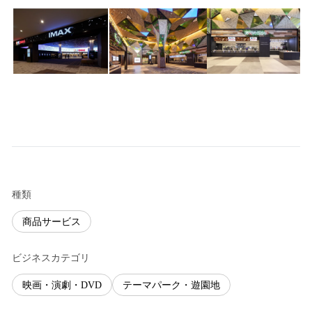
種類
商品サービス
ビジネスカテゴリ
映画・演劇・DVD
テーマパーク・遊園地