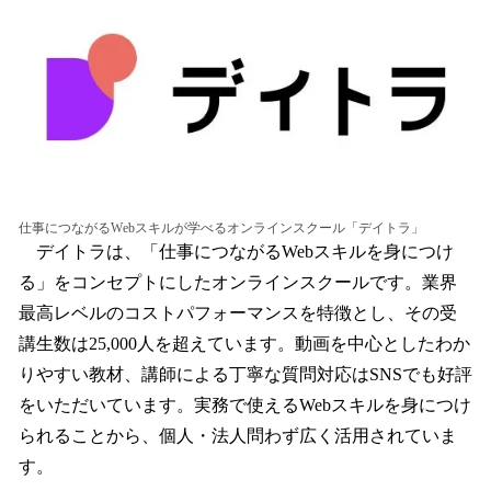
仕事につながるWebスキルが学べるオンラインスクール「デイトラ」
デイトラは、「仕事につながるWebスキルを身につけ
る」をコンセプトにしたオンラインスクールです。業界
最高レベルのコストパフォーマンスを特徴とし、その受
講生数は25,000人を超えています。動画を中心としたわか
りやすい教材、講師による丁寧な質問対応はSNSでも好評
をいただいています。実務で使えるWebスキルを身につけ
られることから、個人・法人問わず広く活用されていま
す。