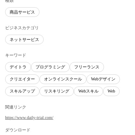
種類
商品サービス
ビジネスカテゴリ
ネットサービス
キーワード
デイトラ
プログラミング
フリーランス
クリエイター
オンラインスクール
Webデザイン
スキルアップ
リスキリング
Webスキル
Web
関連リンク
https://www.daily-trial.com/
ダウンロード