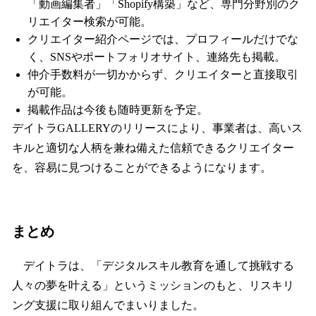
「動画編集者」「Shopify構築」など、専門分野別のク
リエイター検索が可能。
クリエイター紹介ページでは、プロフィールだけでな
く、SNSやポートフォリオサイト、連絡先も掲載。
仲介手数料が一切かからず、クリエイターと直接取引
が可能。
掲載作品は今後も随時更新を予定。
デイトラGALLERYのリリースにより、事業者は、高いス
キルと適切な人柄を兼ね備えた信頼できるクリエイター
を、容易に見つけることができるようになります。
まとめ
デイトラは、「デジタルスキル教育を通して挑戦する
人々の夢を叶える」というミッションのもと、リスキリ
ング支援に取り組んでまいりました。