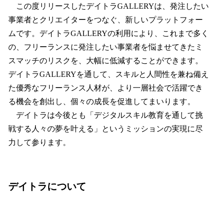
この度リリースしたデイトラGALLERYは、発注したい
事業者とクリエイターをつなぐ、新しいプラットフォー
ムです。デイトラGALLERYの利用により、これまで多く
の、フリーランスに発注したい事業者を悩ませてきたミ
スマッチのリスクを、大幅に低減することができます。
デイトラGALLERYを通して、スキルと人間性を兼ね備え
た優秀なフリーランス人材が、より一層社会で活躍でき
る機会を創出し、個々の成長を促進してまいります。
デイトラは今後とも「デジタルスキル教育を通して挑
戦する人々の夢を叶える」というミッションの実現に尽
力して参ります。
デイトラについて