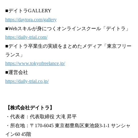
■デイトラGALLERY
https://daytora.com/gallery
■Webスキルが身につくオンラインスクール「デイトラ」
https://daily-trial.com/
■デイトラ卒業生の実績をまとめたメディア「東京フリー
ランス」
https://www.tokyofreelance.jp/
■運営会社
https://daily-trial.co.jp/
【株式会社デイトラ】
・代表者：代表取締役 大滝 昇平
・所在地：〒170-6045 東京都豊島区東池袋3-1-1 サンシャ
イン60 45階