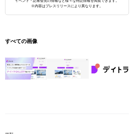
イベント・記者会見の情報など様々な特記情報を閲覧できます。
※内容はプレスリリースにより異なります。
すべての画像