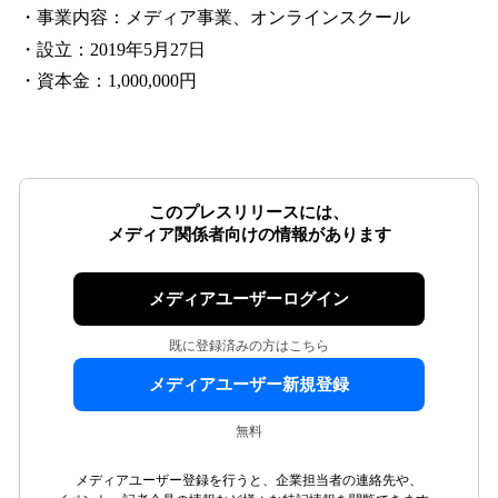
・事業内容：メディア事業、オンラインスクール
・設立：2019年5月27日
・資本金：1,000,000円
このプレスリリースには、
メディア関係者向けの情報があります
メディアユーザーログイン
既に登録済みの方はこちら
メディアユーザー新規登録
無料
メディアユーザー登録を行うと、企業担当者の連絡先や、