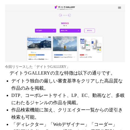
今回リリースした「デイトラGALLERY」
デイトラGALLERYの主な特徴は以下の通りです。
デイトラ独自の厳しい審査基準をクリアした高品質な
作品のみを掲載。
DTP、コーポレートサイト、LP、EC、動画など、多岐
にわたるジャンルの作品を掲載。
作品検索機能に加え、クリエイター一覧からの逆引き
検索も可能。
「ディレクター」「Webデザイナー」「コーダー」