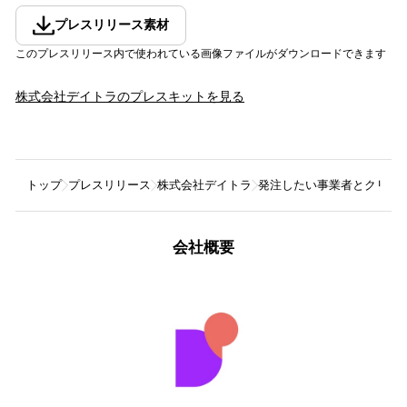
プレスリリース素材
このプレスリリース内で使われている画像ファイルがダウンロードできます
株式会社デイトラ
のプレスキットを見る
トップ
プレスリリース
株式会社デイトラ
発注したい事業者とクリエイ
会社概要