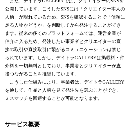
また、デイトラGALLERYでは、クリエイターのSNSを
公開しています。こうしたSNSには「クリエイター本人の
人柄」が現れているため、SNSを確認することで「信頼に
足る人物かどうか」を判断してから発注することができ
ます。従来の多くのプラットフォームでは、運営企業が
仲介に入るため、発注したい事業者とクリエイターの直
接の取引や直接取引に繋がるコミュニケーションは禁じ
られています。しかし、デイトラGALLERYは掲載料・仲
介料を一切無料としており、事業者とクリエイターが直
接つながることを推奨しています。
こうした仕組みにより、事業者は、デイトラGALLERY
を通して、作品と人柄を見て発注先を選ぶことができ、
ミスマッチを回避することが可能となります。
サービス概要