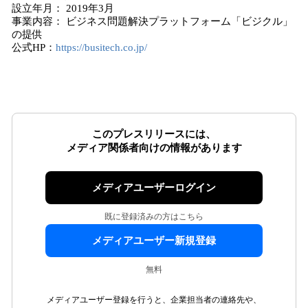
設立年月： 2019年3月
事業内容： ビジネス問題解決プラットフォーム「ビジクル」
の提供
公式HP：
https://busitech.co.jp/
このプレスリリースには、
メディア関係者向けの情報があります
メディアユーザーログイン
既に登録済みの方はこちら
メディアユーザー新規登録
無料
メディアユーザー登録を行うと、企業担当者の連絡先や、