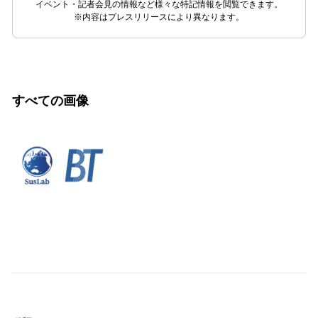
イベント・記者会見の情報など様々な特記情報を閲覧できます。
※内容はプレスリリースにより異なります。
すべての画像