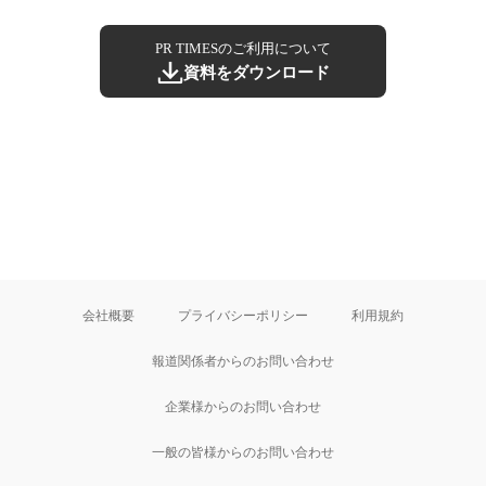
PR TIMESのご利用について
資料をダウンロード
会社概要
プライバシーポリシー
利用規約
報道関係者からのお問い合わせ
企業様からのお問い合わせ
一般の皆様からのお問い合わせ