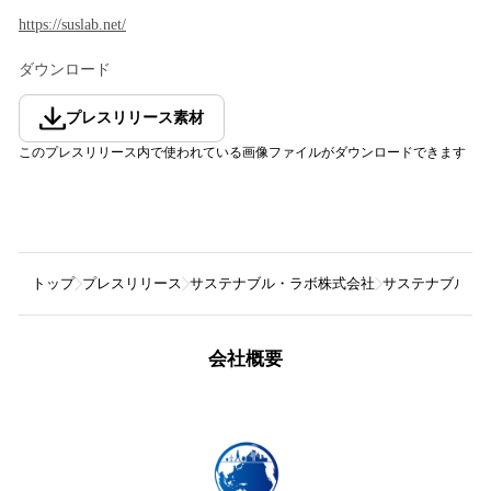
https://suslab.net/
ダウンロード
プレスリリース素材
このプレスリリース内で使われている画像ファイルがダウンロードできます
トップ
プレスリリース
サステナブル・ラボ株式会社
サステナブル・ラボ
会社概要