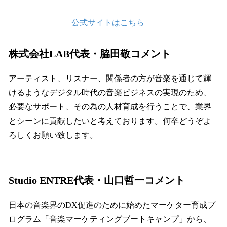
公式サイトはこちら
株式会社LAB代表・脇田敬コメント
アーティスト、リスナー、関係者の方が音楽を通じて輝
けるようなデジタル時代の音楽ビジネスの実現のため、
必要なサポート、その為の人材育成を行うことで、業界
とシーンに貢献したいと考えております。何卒どうぞよ
ろしくお願い致します。
Studio ENTRE代表・山口哲一コメント
日本の音楽界のDX促進のために始めたマーケター育成プ
ログラム「音楽マーケティングブートキャンプ」から、