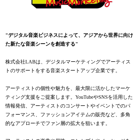
"デジタル音楽ビジネスによって、アジアから世界に向け
た新たな音楽シーンを創造する"
株式会社LABは、デジタルマーケティングでアーティス
トのサポートをする音楽スタートアップ企業です。
アーティストの個性や魅力を、最大限に活かしたマーケ
ティング支援をご提案します。YouTubeやSNSを活用した
情報発信、アーティストのコンサートやイベントでのパ
フォーマンス、ファッションアイテムの販売など、多角
的なアプローチでファン層の拡大を狙います。