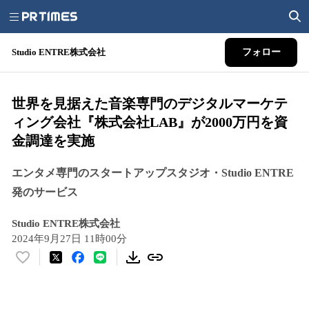
Studio ENTRE株式会社
フォロー
世界を見据えた音楽専門のデジタルマーケテ
ィング会社『株式会社LAB』が2000万円を資
金調達を実施
エンタメ専門のスタートアップスタジオ・Studio ENTRE
発のサービス
Studio ENTRE株式会社
2024年9月27日 11時00分
い
い
ね
！