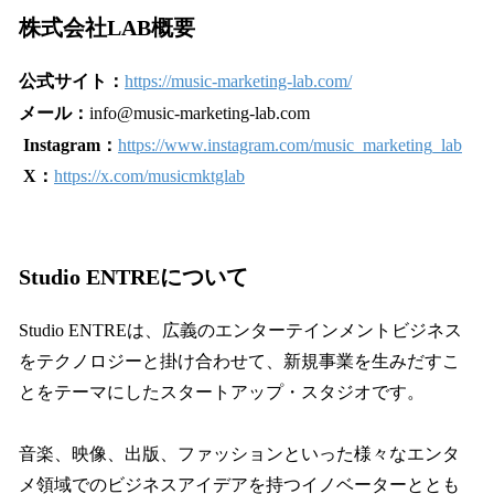
株式会社LAB概要
公式サイト：
https://music-marketing-lab.com/
メール：
info@music-marketing-lab.com
Instagram：
https://www.instagram.com/music_marketing_lab
X：
https://x.com/musicmktglab
Studio ENTREについて
Studio ENTREは、広義のエンターテインメントビジネス
をテクノロジーと掛け合わせて、新規事業を生みだすこ
とをテーマにしたスタートアップ・スタジオです。
音楽、映像、出版、ファッションといった様々なエンタ
メ領域でのビジネスアイデアを持つイノベーターととも