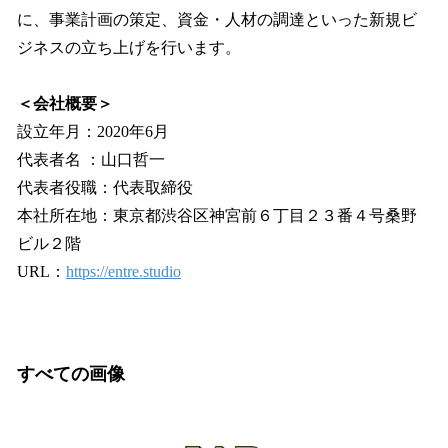
に、事業計画の策定、資金・人材の調達といった新規ビ
ジネスの立ち上げを行います。
＜会社概要＞
設立年月：2020年6月
代表者名 ：山口哲一
代表者役職：代表取締役
本社所在地：東京都渋谷区神宮前６丁目２３番４号桑野
ビル２階
URL：
https://entre.studio
すべての画像