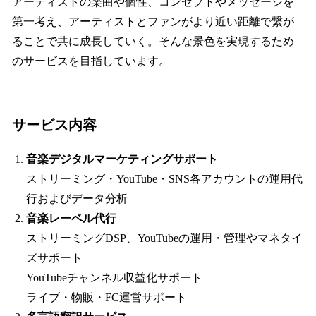
アーティストの楽曲や個性、コンセプトやメッセージを
第一考え、アーティストとファンがより近い距離で繋が
ることで共に成長していく。そんな景色を実現するため
のサービスを目指しています。
サービス内容
音楽デジタルマーケティングサポート
ストリーミング・YouTube・SNS各アカウントの運用代
行およびデータ分析
音楽レーベル代行
ストリーミングDSP、YouTubeの運用・管理やマネタイ
ズサポート
YouTubeチャンネル収益化サポート
ライブ・物販・FC運営サポート