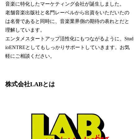
音楽に特化したマーケティング会社が誕生しました。
老舗音楽出版社と名門レーベルから出資をいただいたの
は名誉であると同時に、音楽業界側の期待の表れとだと
理解しています。
エンタメスタートアップ活性化にもつながるように、Stud
ioENTREとしてもしっかりサポートしていきます。お気
軽にご相談ください。
株式会社LABとは