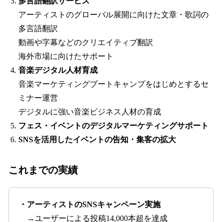
多言語翻訳サービス
アーティストのグローバル展開に向けた文章・歌詞の
多言語翻訳
動画や字幕などのクリエイティブ翻訳
海外市場に向けたサポート
音楽デジタル人材育成
音楽マーケティングブートキャンプをはじめとするセ
ミナー運営
デジタルに強い音楽ビジネス人材の育成
フェス・イベントのデジタルマーケティングサポート
SNSを活用したイベントの告知・集客の拡大
これまでの実績
・アーティストのSNSキャンペーン実施
→ユーザーによる投稿14,000本超を達成