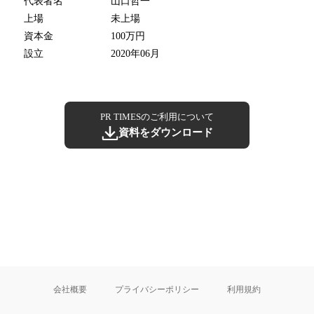
代表者名
山口哲一
上場
未上場
資本金
100万円
設立
2020年06月
PR TIMESのご利用について
資料をダウンロード
会社概要
プライバシーポリシー
利用規約