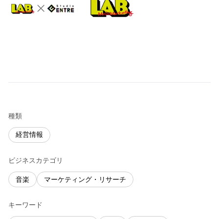
種類
経営情報
ビジネスカテゴリ
音楽
マーケティング・リサーチ
キーワード