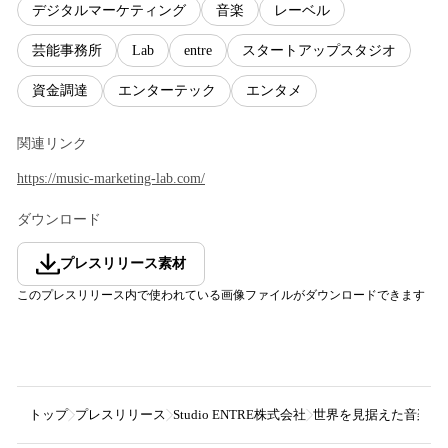
デジタルマーケティング
音楽
レーベル
芸能事務所
Lab
entre
スタートアップスタジオ
資金調達
エンターテック
エンタメ
関連リンク
https://music-marketing-lab.com/
ダウンロード
プレスリリース素材
このプレスリリース内で使われている画像ファイルがダウンロードできます
トップ
プレスリリース
Studio ENTRE株式会社
世界を見据えた音楽専門