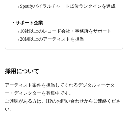
→Spotifyバイラルチャート15位ランクインを達成
・サポート企業
→10社以上のレコード会社・事務所をサポート
→20組以上のアーティストを担当
採用について
アーティスト案件を担当してくれるデジタルマーケタ
ー・ディレクターを募集中です。
ご興味がある方は、HPのお問い合わせからご連絡くださ
い。