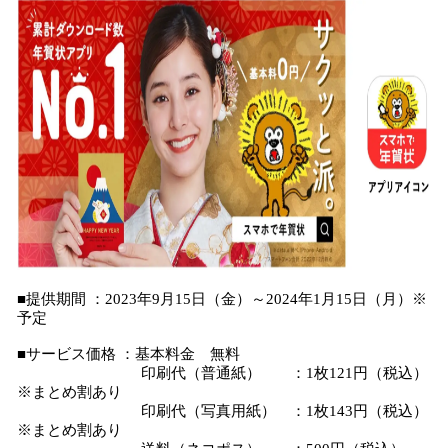
■提供期間 ：2023年9月15日（金）～2024年1月15日（月）※
予定
■サービス価格 ：基本料金 無料
印刷代（普通紙） ：1枚121円（税込）
※まとめ割あり
印刷代（写真用紙） ：1枚143円（税込）
※まとめ割あり