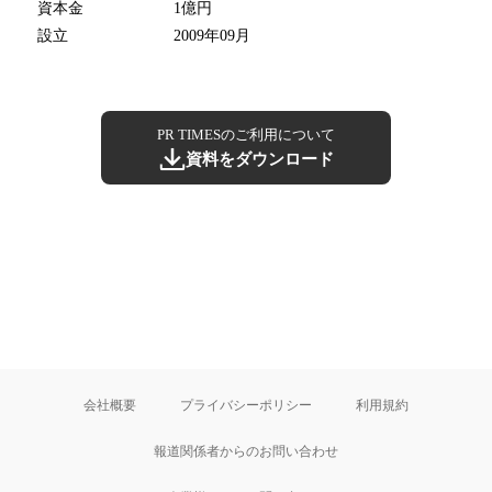
資本金
1億円
設立
2009年09月
PR TIMESのご利用について
資料をダウンロード
会社概要
プライバシーポリシー
利用規約
報道関係者からのお問い合わせ