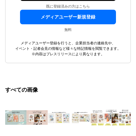
既に登録済みの方はこちら
メディアユーザー新規登録
無料
メディアユーザー登録を行うと、企業担当者の連絡先や、
イベント・記者会見の情報など様々な特記情報を閲覧できます。
※内容はプレスリリースにより異なります。
すべての画像