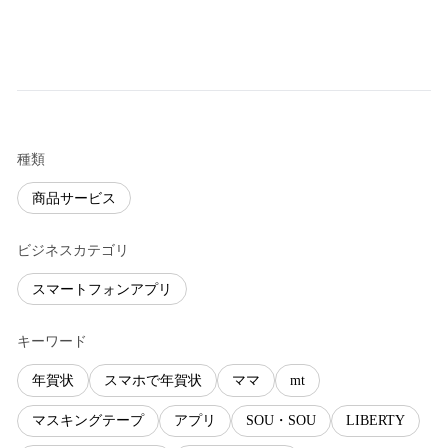
種類
商品サービス
ビジネスカテゴリ
スマートフォンアプリ
キーワード
年賀状
スマホで年賀状
ママ
mt
マスキングテープ
アプリ
SOU・SOU
LIBERTY