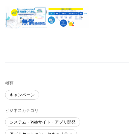
種類
キャンペーン
ビジネスカテゴリ
システム・Webサイト・アプリ開発