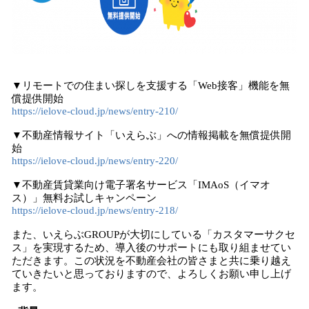
▼リモートでの住まい探しを支援する「Web接客」機能を無
償提供開始
https://ielove-cloud.jp/news/entry-210/
▼不動産情報サイト「いえらぶ」への情報掲載を無償提供開
始
https://ielove-cloud.jp/news/entry-220/
▼不動産賃貸業向け電子署名サービス「IMAoS（イマオ
ス）」無料お試しキャンペーン
https://ielove-cloud.jp/news/entry-218/
また、いえらぶGROUPが大切にしている「カスタマーサクセ
ス」を実現するため、導入後のサポートにも取り組ませてい
ただきます。この状況を不動産会社の皆さまと共に乗り越え
ていきたいと思っておりますので、よろしくお願い申し上げ
ます。