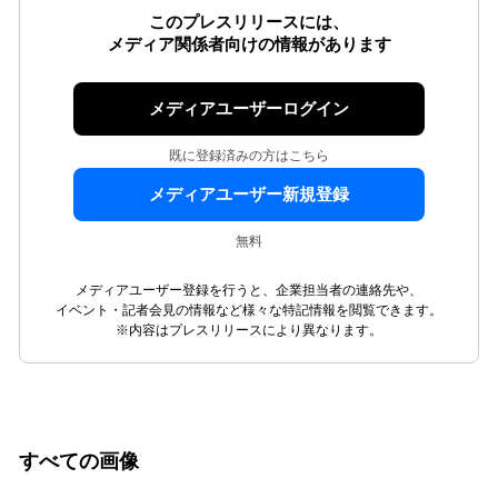
このプレスリリースには、
メディア関係者向けの情報があります
メディアユーザーログイン
既に登録済みの方はこちら
メディアユーザー新規登録
無料
メディアユーザー登録を行うと、企業担当者の連絡先や、
イベント・記者会見の情報など様々な特記情報を閲覧できます。
※内容はプレスリリースにより異なります。
すべての画像