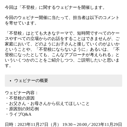
今回は「不登校」に関するウェビナーを開催します。
今回のウェビナー開催に当たって、担当者は以下のコメント
を寄せています。
「不登校」はとても大きなテーマで、短時間ですべてのケー
スやすべての立場からのお話をすることはできませんが、ご
家庭において、どのようにお子さんと接していくのがよいか
ということや、「不登校にならないように」あるいは、「不
登校になったとしても、こんなアプローチが考えられる」と
いういくつかのことをご紹介しつつ、ご説明したいと思いま
す。
ウェビナーの概要
ウェビナー内容：
・不登校の原因
・お父さん・お母さんから伝えてほしいこと
・原因別の対応例
・ライブQ&A
日時：2023年11月27日（月） 19:30～20:00／2023年11月29日