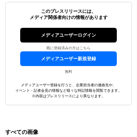
このプレスリリースには、
メディア関係者向けの情報があります
メディアユーザーログイン
既に登録済みの方はこちら
メディアユーザー新規登録
無料
メディアユーザー登録を行うと、企業担当者の連絡先や、
イベント・記者会見の情報など様々な特記情報を閲覧できます。
※内容はプレスリリースにより異なります。
すべての画像