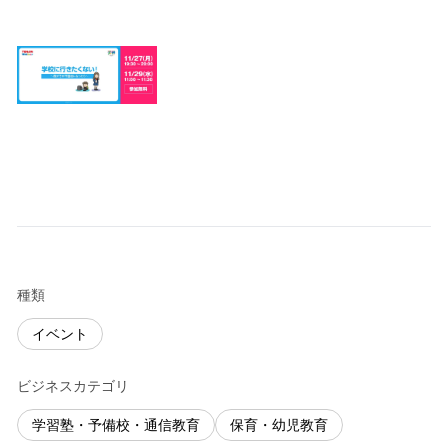
種類
イベント
ビジネスカテゴリ
学習塾・予備校・通信教育
保育・幼児教育